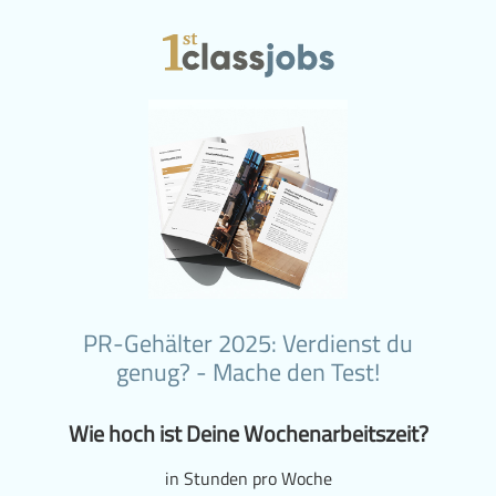
PR-Gehälter 2025: Verdienst du
genug? - Mache den Test!
Wie hoch ist Deine Wochenarbeitszeit?
in Stunden pro Woche