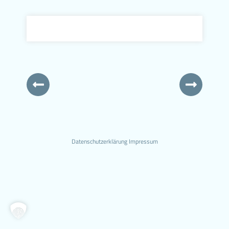
Datenschutzerklärung
Impressum