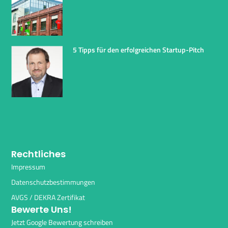
5 Tipps für den erfolgreichen Startup-Pitch
Rechtliches
Impressum
Datenschutzbestimmungen
AVGS / DEKRA Zertifikat
Bewerte Uns!
Jetzt Google Bewertung schreiben