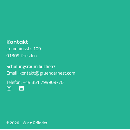
Kontakt
Comeniusstr. 109
01309 Dresden
Schulungsraum buchen?
Email: kontakt@gruendernest.com
Telefon: +49 351 799909-70
© 2026 - Wir ♥ Gründer