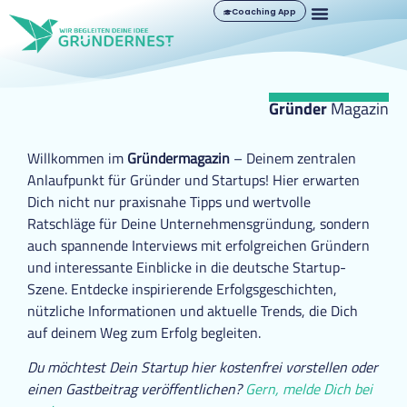
Coaching App
Gründer
Magazin
Willkommen im
Gründermagazin
– Deinem zentralen
Anlaufpunkt für Gründer und Startups! Hier erwarten
Dich nicht nur praxisnahe Tipps und wertvolle
Ratschläge für Deine Unternehmensgründung, sondern
auch spannende Interviews mit erfolgreichen Gründern
und interessante Einblicke in die deutsche Startup-
Szene. Entdecke inspirierende Erfolgsgeschichten,
nützliche Informationen und aktuelle Trends, die Dich
auf deinem Weg zum Erfolg begleiten.
Du möchtest Dein Startup hier kostenfrei vorstellen oder
einen Gastbeitrag veröffentlichen?
Gern, melde Dich bei