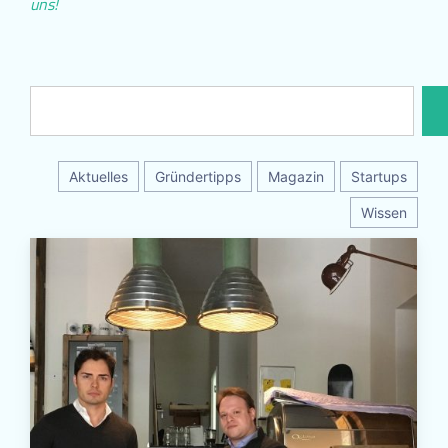
uns!
Aktuelles
Gründertipps
Magazin
Startups
Wissen