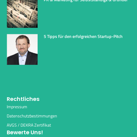
5 Tipps für den erfolgreichen Startup-Pitch
Rechtliches
Impressum
Datenschutzbestimmungen
AVGS / DEKRA Zertifikat
Bewerte Uns!