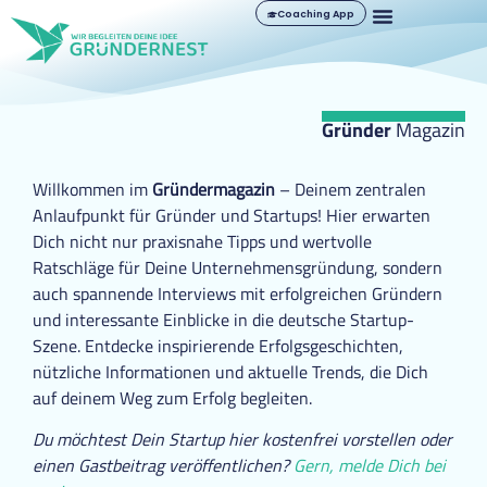
Coaching App
Gründer
Magazin
Willkommen im
Gründermagazin
– Deinem zentralen
Anlaufpunkt für Gründer und Startups! Hier erwarten
Dich nicht nur praxisnahe Tipps und wertvolle
Ratschläge für Deine Unternehmensgründung, sondern
auch spannende Interviews mit erfolgreichen Gründern
und interessante Einblicke in die deutsche Startup-
Szene. Entdecke inspirierende Erfolgsgeschichten,
nützliche Informationen und aktuelle Trends, die Dich
auf deinem Weg zum Erfolg begleiten.
Du möchtest Dein Startup hier kostenfrei vorstellen oder
einen Gastbeitrag veröffentlichen?
Gern, melde Dich bei