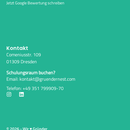
Jetzt Google Bewertung schreiben
Kontakt
Comeniusstr. 109
01309 Dresden
Schulungsraum buchen?
Email: kontakt@gruendernest.com
Telefon: +49 351 799909-70
© 2026 - Wir ♥ Gründer