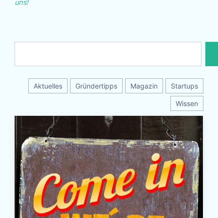
uns!
Aktuelles
Gründertipps
Magazin
Startups
Wissen