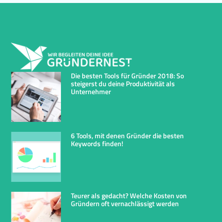
Die besten Tools für Gründer 2018: So
steigerst du deine Produktivität als
Unternehmer
6 Tools, mit denen Gründer die besten
Keywords finden!
Teurer als gedacht? Welche Kosten von
Gründern oft vernachlässigt werden