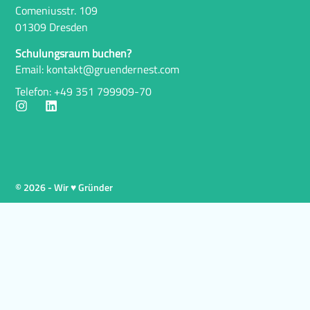
Comeniusstr. 109
01309 Dresden
Schulungsraum buchen?
Email: kontakt@gruendernest.com
Telefon: +49 351 799909-70
© 2026 - Wir ♥ Gründer