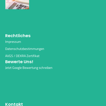
Rechtliches
Impressum
Datenschutzbestimmungen
AVGS / DEKRA Zertifikat
Bewerte Uns!
Jetzt Google Bewertung schreiben
Kontakt