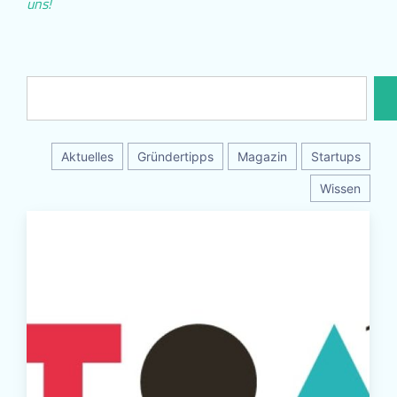
uns!
Aktuelles
Gründertipps
Magazin
Startups
Wissen