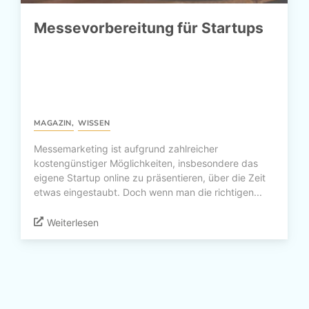
Messevorbereitung für Startups
MAGAZIN
,
WISSEN
Messemarketing ist aufgrund zahlreicher
kostengünstiger Möglichkeiten, insbesondere das
eigene Startup online zu präsentieren, über die Zeit
etwas eingestaubt. Doch wenn man die richtigen...
Weiterlesen