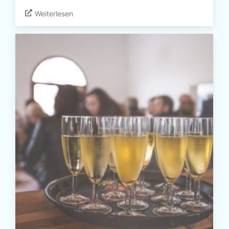
Weiterlesen