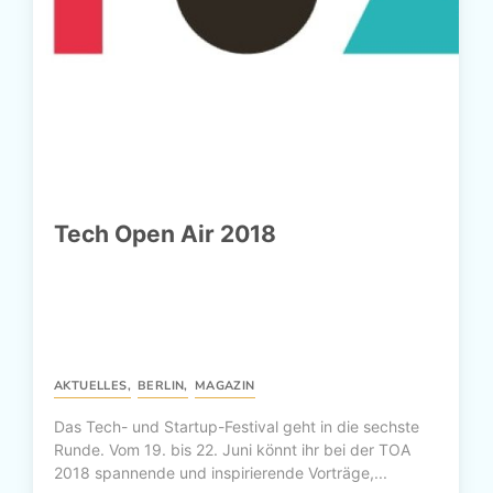
Tech Open Air 2018
AKTUELLES
,
BERLIN
,
MAGAZIN
Das Tech- und Startup-Festival geht in die sechste
Runde. Vom 19. bis 22. Juni könnt ihr bei der TOA
2018 spannende und inspirierende Vorträge,...