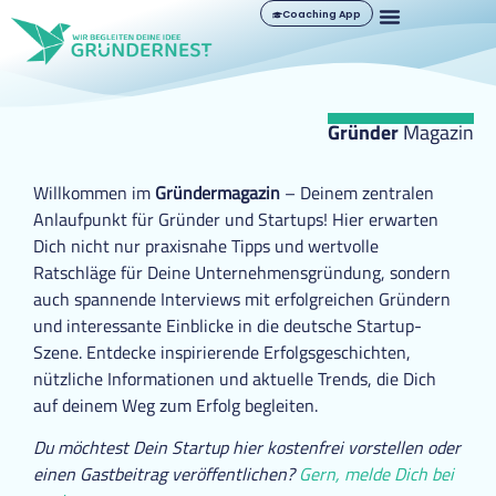
Coaching App
Gründer
Magazin
Willkommen im
Gründermagazin
– Deinem zentralen
Anlaufpunkt für Gründer und Startups! Hier erwarten
Dich nicht nur praxisnahe Tipps und wertvolle
Ratschläge für Deine Unternehmensgründung, sondern
auch spannende Interviews mit erfolgreichen Gründern
und interessante Einblicke in die deutsche Startup-
Szene. Entdecke inspirierende Erfolgsgeschichten,
nützliche Informationen und aktuelle Trends, die Dich
auf deinem Weg zum Erfolg begleiten.
Du möchtest Dein Startup hier kostenfrei vorstellen oder
einen Gastbeitrag veröffentlichen?
Gern, melde Dich bei