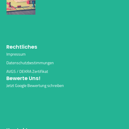
Rechtliches
Impressum
Datenschutzbestimmungen
AVGS / DEKRA Zertifikat
Bewerte Uns!
Jetzt Google Bewertung schreiben