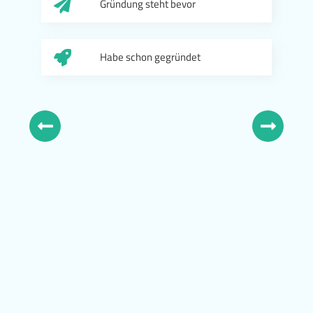
Gründung steht bevor
Habe schon gegründet