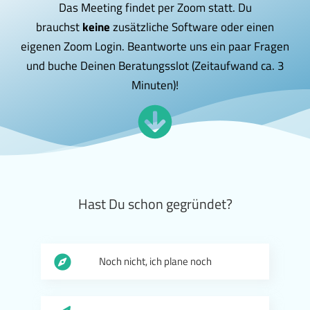
Das Meeting findet per Zoom statt. Du
brauchst
keine
zusätzliche Software oder einen
eigenen Zoom Login. Beantworte uns ein paar Fragen
und buche Deinen Beratungsslot (Zeitaufwand ca. 3
Minuten)!
Hast Du schon gegründet?
Noch nicht, ich plane noch