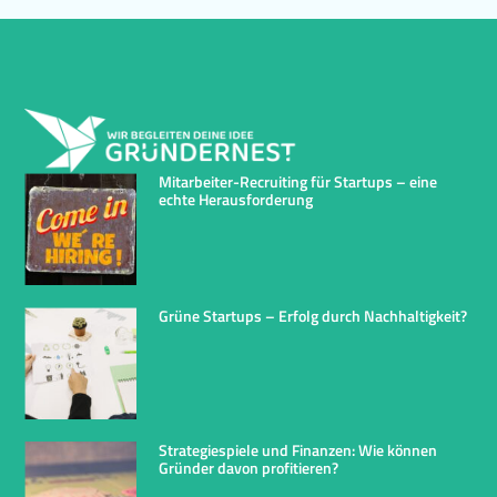
Mitarbeiter-Recruiting für Startups – eine
echte Herausforderung
Grüne Startups – Erfolg durch Nachhaltigkeit?
Strategiespiele und Finanzen: Wie können
Gründer davon profitieren?