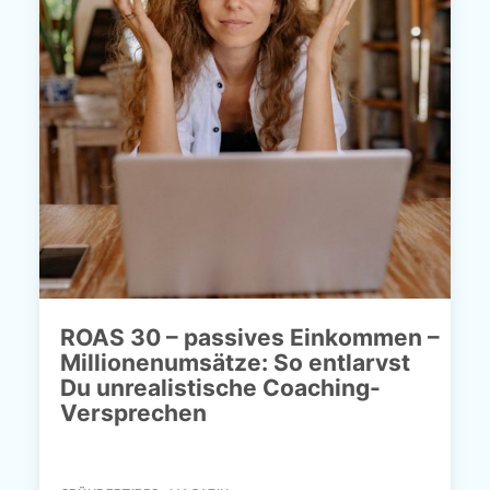
ROAS 30 – passives Einkommen –
Millionenumsätze: So entlarvst
Du unrealistische Coaching-
Versprechen