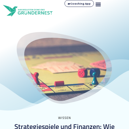
Coaching App
WISSEN
Strategiespiele und Finanzen: Wie