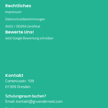
Rechtliches
Impressum
Datenschutzbestimmungen
AVGS / DEKRA Zertifikat
Bewerte Uns!
Jetzt Google Bewertung schreiben
Kontakt
Comeniusstr. 109
01309 Dresden
Schulungsraum buchen?
Email: kontakt@gruendernest.com