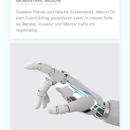
GRÜNDERTIPPS
,
MAGAZIN
Goldene Pokale und falsche Screenshots: Warum Dir
kein Coach Erfolg garantieren kann! In meiner Rolle
als Berater, Investor und Mentor treffe ich
regelmäßig...