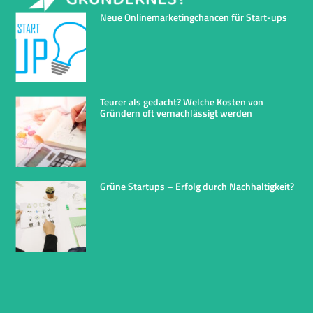
Neue Onlinemarketingchancen für Start-ups
Teurer als gedacht? Welche Kosten von
Gründern oft vernachlässigt werden
Grüne Startups – Erfolg durch Nachhaltigkeit?