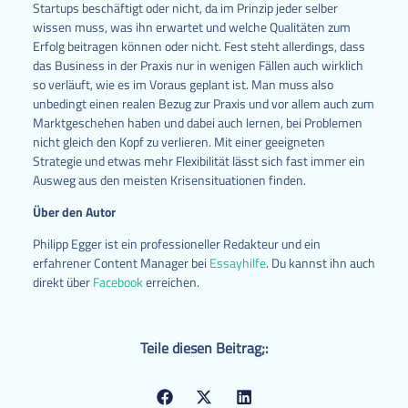
Startups beschäftigt oder nicht, da im Prinzip jeder selber
wissen muss, was ihn erwartet und welche Qualitäten zum
Erfolg beitragen können oder nicht. Fest steht allerdings, dass
das Business in der Praxis nur in wenigen Fällen auch wirklich
so verläuft, wie es im Voraus geplant ist. Man muss also
unbedingt einen realen Bezug zur Praxis und vor allem auch zum
Marktgeschehen haben und dabei auch lernen, bei Problemen
nicht gleich den Kopf zu verlieren. Mit einer geeigneten
Strategie und etwas mehr Flexibilität lässt sich fast immer ein
Ausweg aus den meisten Krisensituationen finden.
Über den Autor
Philipp Egger ist ein professioneller Redakteur und ein
erfahrener Content Manager bei
Essayhilfe
. Du kannst ihn auch
direkt über
Facebook
erreichen.
Teile diesen Beitrag;: