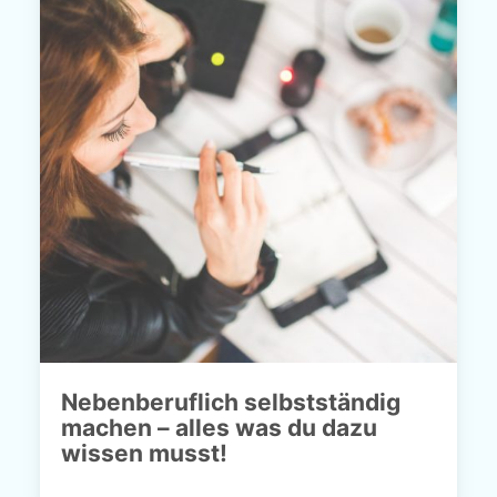
Nebenberuflich selbstständig
machen – alles was du dazu
wissen musst!