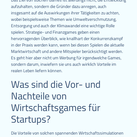
aufzuhalten, sondern die Gründer dazu anregen, auch
insgesamt auf die Auswirkungen ihrer Tätigkeiten zu achten,
wobei beispielsweise Themen wie Umweltverschmutzung,
Entsorgung und auch der Klimawandel eine wichtige Rolle
spielen. Strategie- und Finanzgames geben einen
hervorragenden Überblick, wie knallhart der Konkurrenzkampf
in der Praxis werden kann, wenn bei diesen Spielen die aktuelle
Marktwirtschaft und andere Mitspieler berücksichtigt werden.
Es geht hier aber nicht um Werbung für irgendwelche Games,
sondern darum, inwiefern sie uns auch wirklich Vorteile im
realen Leben liefern können.
Was sind die Vor- und
Nachteile von
Wirtschaftsgames für
Startups?
Die Vorteile von solchen spannenden Wirtschaftssimulationen