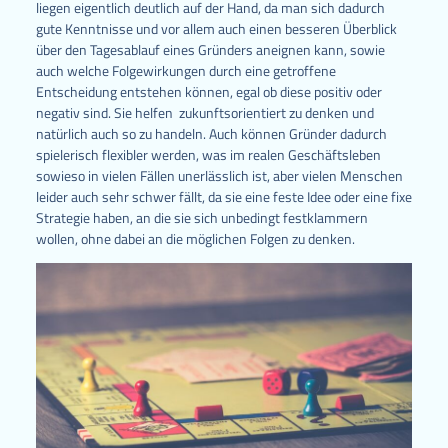
liegen eigentlich deutlich auf der Hand, da man sich dadurch
gute Kenntnisse und vor allem auch einen besseren Überblick
über den Tagesablauf eines Gründers aneignen kann, sowie
auch welche Folgewirkungen durch eine getroffene
Entscheidung entstehen können, egal ob diese positiv oder
negativ sind. Sie helfen zukunftsorientiert zu denken und
natürlich auch so zu handeln. Auch können Gründer dadurch
spielerisch flexibler werden, was im realen Geschäftsleben
sowieso in vielen Fällen unerlässlich ist, aber vielen Menschen
leider auch sehr schwer fällt, da sie eine feste Idee oder eine fixe
Strategie haben, an die sie sich unbedingt festklammern
wollen, ohne dabei an die möglichen Folgen zu denken.