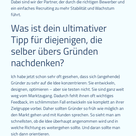
Dabei sind wir der Partner, der durch die richtigen Bewerber und
ein einfaches Recruiting zu mehr Stabilität und Wachstum
führt.
Was ist dein ultimativer
Tipp für diejenigen, die
selber übers Gründen
nachdenken?
Ich habe jetzt schon sehr oft gesehen, dass sich (angehende)
Gründer zu sehr auf die Idee konzentrieren: Sie entwickeln,
designen, optimieren – aber sie testen nicht. Sie sind ganz weit
weg vom Marktzugang. Dadurch fehlt ihnen oft wichtiges
Feedback, im schlimmsten Fall entwickeln sie komplett an ihrer
Zielgruppe vorbei. Daher sollten Gründer so früh wie möglich an
den Markt gehen und mit Kunden sprechen. So sieht man am
schnellsten, ob die Idee überhaupt angenommen wird und in
welche Richtung es weitergehen sollte. Und daran sollte man
sich dann orientieren.