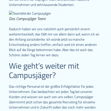
Unternehmen und zehntausende Studenten.
Das Campusjäger Team
Dadurch haben wir uns natürlich auch persönlich enorm
weiterentwickelt, das fällt mir vor allem dann auf, wenn ich an
den Anfang zurückdenke. Ich würde jetzt so manche
Entscheidung anders treffen, einfach weil ich einen anderen
Blick auf die Dinge bekommen habe. Aber das ist auch das
Schöne: Jeden Tag lernen wir dazu.
Wie geht’s weiter mit
Campusjäger?
Das richtige Personal ist der größte Erfolgsfaktor für jedes
Unternehmen. Das beobachten wir jeden Tag bei unseren
Kunden und wissen wir auch von uns selbst. Campusjäger
übernimmt jetzt schon das gesamte Recruiting für einzelne
Unternehmen und in Zukunft sollen das noch mehr werden.