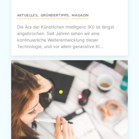
AKTUELLES
,
GRÜNDERTIPPS
,
MAGAZIN
Die Ära der Künstlichen Intelligenz (KI) ist längst
angebrochen. Seit Jahren sehen wir eine
kontinuierliche Weiterentwicklung dieser
Technologie, und vor allem generative KI...