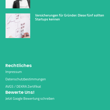
Versicherungen für Gründer: Diese fünf sollten
Startups kennen
Rechtliches
Impressum
Datenschutzbestimmungen
AVGS / DEKRA Zertifikat
Bewerte Uns!
Jetzt Google Bewertung schreiben