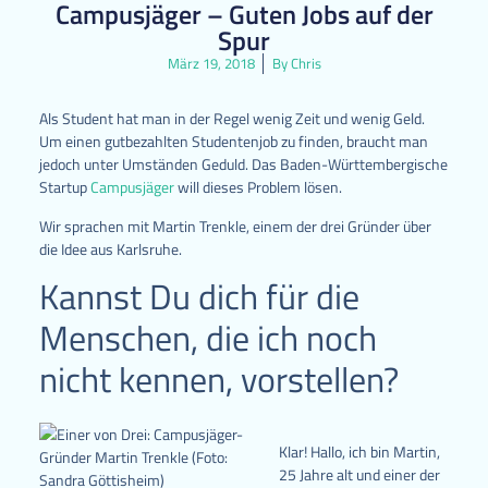
Campusjäger – Guten Jobs auf der
Spur
März 19, 2018
By
Chris
Als Student hat man in der Regel wenig Zeit und wenig Geld.
Um einen gutbezahlten Studentenjob zu finden, braucht man
jedoch unter Umständen Geduld. Das Baden-Württembergische
Startup
Campusjäger
will dieses Problem lösen.
Wir sprachen mit Martin Trenkle, einem der drei Gründer über
die Idee aus Karlsruhe.
Kannst Du dich für die
Menschen, die ich noch
nicht kennen, vorstellen?
Klar! Hallo, ich bin Martin,
25 Jahre alt und einer der