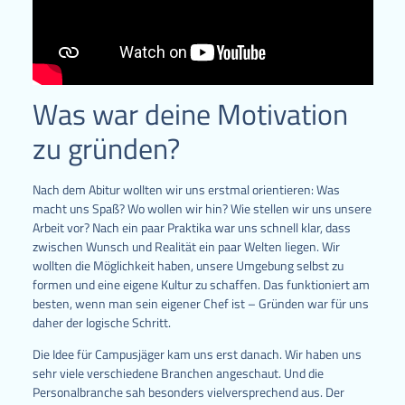
Was war deine Motivation
zu gründen?
Nach dem Abitur wollten wir uns erstmal orientieren: Was
macht uns Spaß? Wo wollen wir hin? Wie stellen wir uns unsere
Arbeit vor? Nach ein paar Praktika war uns schnell klar, dass
zwischen Wunsch und Realität ein paar Welten liegen. Wir
wollten die Möglichkeit haben, unsere Umgebung selbst zu
formen und eine eigene Kultur zu schaffen. Das funktioniert am
besten, wenn man sein eigener Chef ist – Gründen war für uns
daher der logische Schritt.
Die Idee für Campusjäger kam uns erst danach. Wir haben uns
sehr viele verschiedene Branchen angeschaut. Und die
Personalbranche sah besonders vielversprechend aus. Der