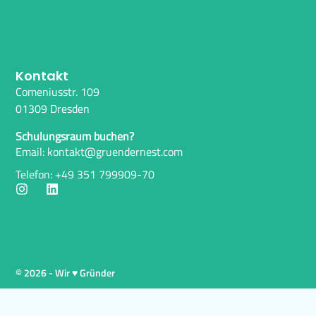
Kontakt
Comeniusstr. 109
01309 Dresden
Schulungsraum buchen?
Email: kontakt@gruendernest.com
Telefon: +49 351 799909-70
© 2026 - Wir ♥ Gründer