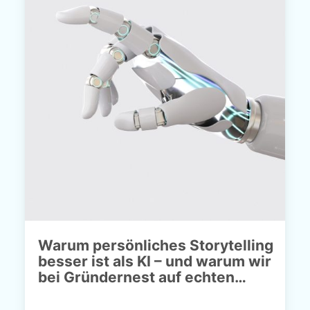
Warum persönliches Storytelling
besser ist als KI – und warum wir
bei Gründernest auf echten…