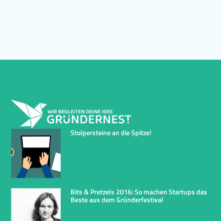
Stolpersteine an die Spitze!
Bits & Pretzels 2016: So machen Startups das
Beste aus dem Gründerfestival