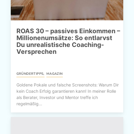
ROAS 30 – passives Einkommen –
Millionenumsätze: So entlarvst
Du unrealistische Coaching-
Versprechen
GRÜNDERTIPPS
,
MAGAZIN
Goldene Pokale und falsche Screenshots: Warum Dir
kein Coach Erfolg garantieren kann! In meiner Rolle
als Berater, Investor und Mentor treffe ich
regelmäßig...