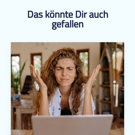
Das könnte Dir auch
gefallen