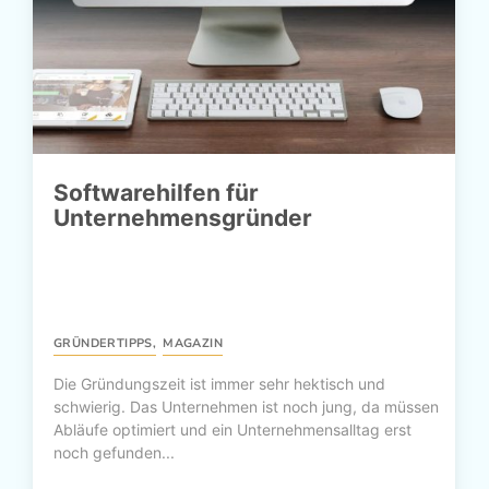
Softwarehilfen für
Unternehmensgründer
GRÜNDERTIPPS
,
MAGAZIN
Die Gründungszeit ist immer sehr hektisch und
schwierig. Das Unternehmen ist noch jung, da müssen
Abläufe optimiert und ein Unternehmensalltag erst
noch gefunden...