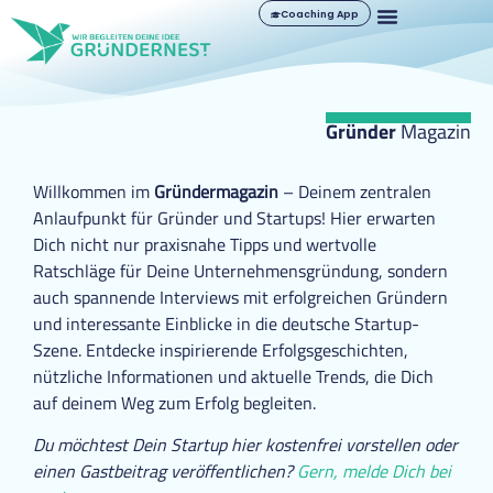
Coaching App
Gründer
Magazin
Willkommen im
Gründermagazin
– Deinem zentralen
Anlaufpunkt für Gründer und Startups! Hier erwarten
Dich nicht nur praxisnahe Tipps und wertvolle
Ratschläge für Deine Unternehmensgründung, sondern
auch spannende Interviews mit erfolgreichen Gründern
und interessante Einblicke in die deutsche Startup-
Szene. Entdecke inspirierende Erfolgsgeschichten,
nützliche Informationen und aktuelle Trends, die Dich
auf deinem Weg zum Erfolg begleiten.
Du möchtest Dein Startup hier kostenfrei vorstellen oder
einen Gastbeitrag veröffentlichen?
Gern, melde Dich bei