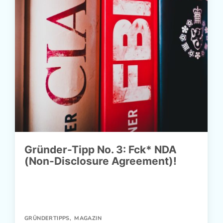
Gründer-Tipp No. 3: Fck* NDA
(Non-Disclosure Agreement)!
GRÜNDERTIPPS
,
MAGAZIN