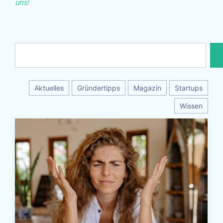
uns!
Aktuelles
Gründertipps
Magazin
Startups
Wissen