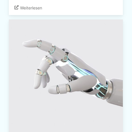
Weiterlesen