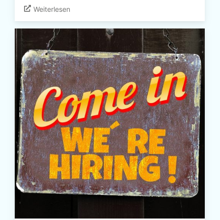
Weiterlesen