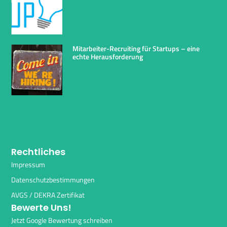
Mitarbeiter-Recruiting für Startups – eine
echte Herausforderung
Rechtliches
Impressum
Datenschutzbestimmungen
AVGS / DEKRA Zertifikat
Bewerte Uns!
Jetzt Google Bewertung schreiben