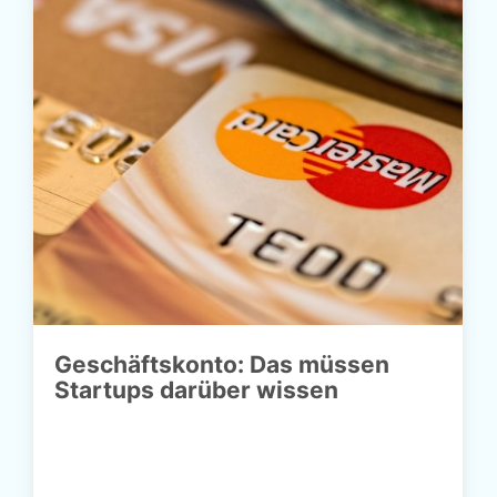
Geschäftskonto: Das müssen
Startups darüber wissen