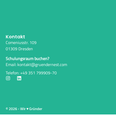
Kontakt
Comeniusstr. 109
01309 Dresden
Schulungsraum buchen?
Email: kontakt@gruendernest.com
Telefon: +49 351 799909-70
© 2026 - Wir ♥ Gründer