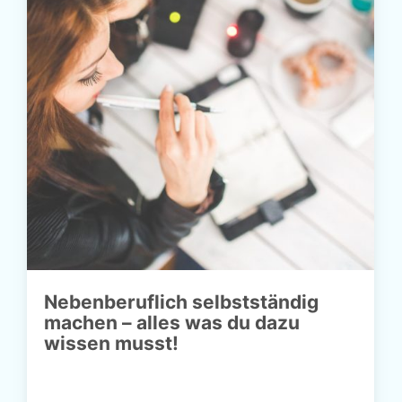
Nebenberuflich selbstständig
machen – alles was du dazu
wissen musst!