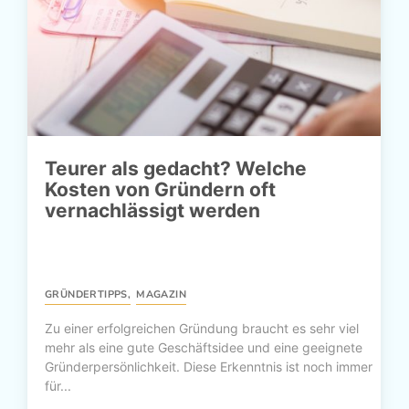
Teurer als gedacht? Welche
Kosten von Gründern oft
vernachlässigt werden
GRÜNDERTIPPS
,
MAGAZIN
Zu einer erfolgreichen Gründung braucht es sehr viel
mehr als eine gute Geschäftsidee und eine geeignete
Gründerpersönlichkeit. Diese Erkenntnis ist noch immer
für...