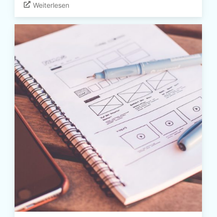
Weiterlesen