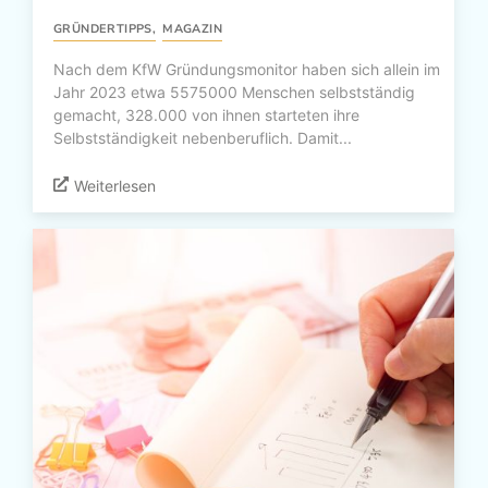
GRÜNDERTIPPS
,
MAGAZIN
Nach dem KfW Gründungsmonitor haben sich allein im
Jahr 2023 etwa 5575000 Menschen selbstständig
gemacht, 328.000 von ihnen starteten ihre
Selbstständigkeit nebenberuflich. Damit...
Weiterlesen