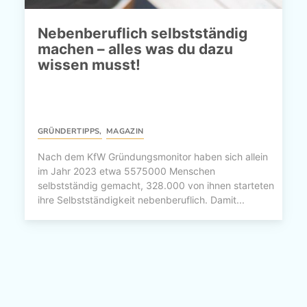
Nebenberuflich selbstständig
machen – alles was du dazu
wissen musst!
GRÜNDERTIPPS
,
MAGAZIN
Nach dem KfW Gründungsmonitor haben sich allein
im Jahr 2023 etwa 5575000 Menschen
selbstständig gemacht, 328.000 von ihnen starteten
ihre Selbstständigkeit nebenberuflich. Damit...