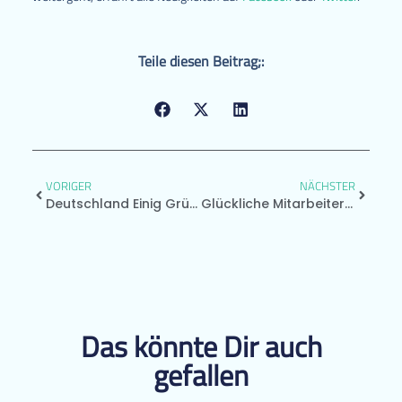
Teile diesen Beitrag;:
VORIGER
NÄCHSTER
Deutschland Einig Gründerland?
Glückliche Mitarbeiter Für Glückliche Kunden
Das könnte Dir auch
gefallen