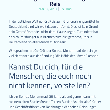
Reis
Mai 17, 2018
By
Chris
In der östlichen Welt gehört Reis zum Grundnahrungsmittel. In
Deutschland sind wir weit davon entfernt. Dies ist kein Grund,
sein Geschäftsmodell nicht darauf auszulegen. Zumindest hat
es sich Reishunger aus Bremen zum Ziel gemacht, Reis in
Deutschland “in aller Munde zu bringen”.
Wir sprachen mit Co-Gründer Sohrab Mohammad, den einige
vielleicht noch aus der Sendung “die Höhle der Löwen” kennen.
Kannst Du dich, für die
Menschen, die euch noch
nicht kennen, vorstellen?
Ich bin Sohrab Mohammad, 35 Jahre alt und gemeinsam mit
meinem alten Studienfreund Torben Buttjer, 34 Jahr alt, Gründer
und Geschäftsführer von Reishunger. Wir haben Reishunger