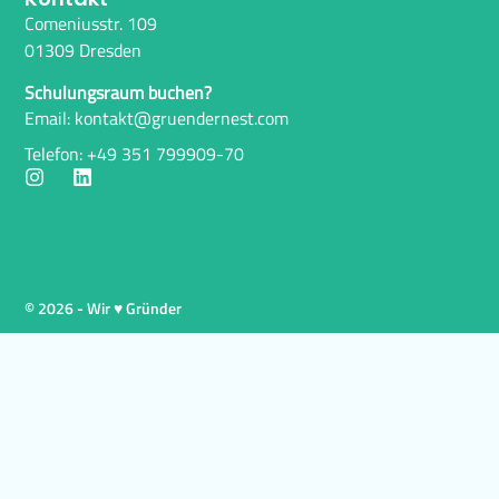
Comeniusstr. 109
01309 Dresden
Schulungsraum buchen?
Email: kontakt@gruendernest.com
Telefon: +49 351 799909-70
© 2026 - Wir ♥ Gründer