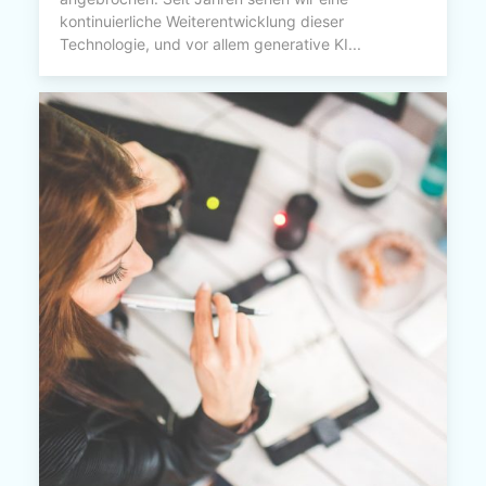
kontinuierliche Weiterentwicklung dieser
Technologie, und vor allem generative KI...