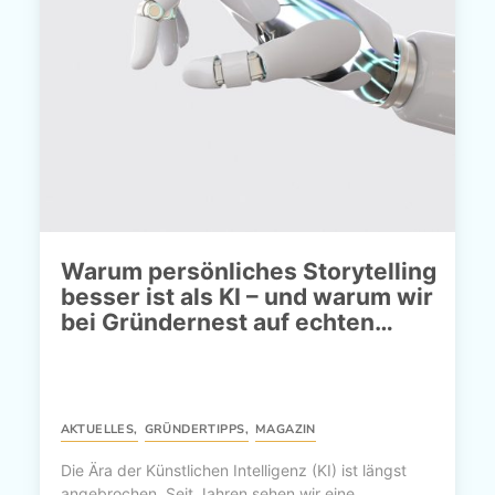
Warum persönliches Storytelling
besser ist als KI – und warum wir
bei Gründernest auf echten…
AKTUELLES
,
GRÜNDERTIPPS
,
MAGAZIN
Die Ära der Künstlichen Intelligenz (KI) ist längst
angebrochen. Seit Jahren sehen wir eine