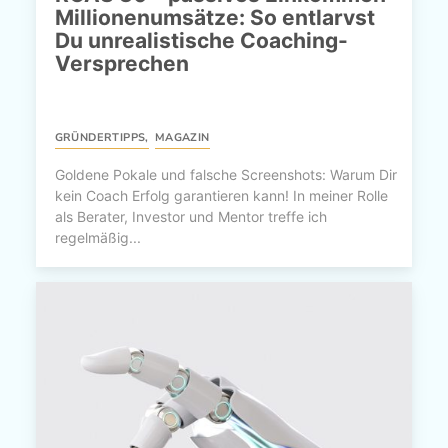
Millionenumsätze: So entlarvst
Du unrealistische Coaching-
Versprechen
GRÜNDERTIPPS
,
MAGAZIN
Goldene Pokale und falsche Screenshots: Warum Dir
kein Coach Erfolg garantieren kann! In meiner Rolle
als Berater, Investor und Mentor treffe ich
regelmäßig...