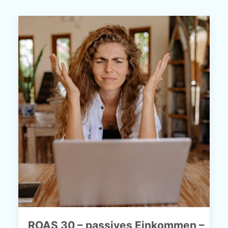
ROAS 30 – passives Einkommen –