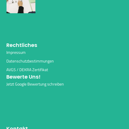
Rechtliches
Impressum
Datenschutzbestimmungen
AVGS / DEKRA Zertifikat
Bewerte Uns!
Jetzt Google Bewertung schreiben
Kontakt