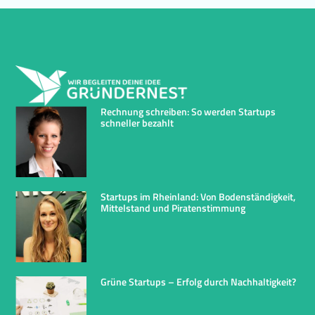
Rechnung schreiben: So werden Startups
schneller bezahlt
Startups im Rheinland: Von Bodenständigkeit,
Mittelstand und Piratenstimmung
Grüne Startups – Erfolg durch Nachhaltigkeit?