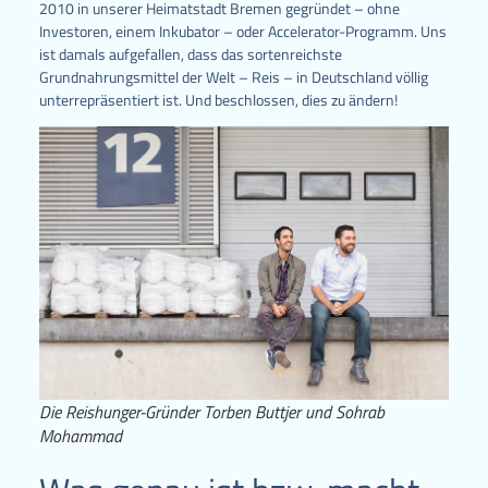
2010 in unserer Heimatstadt Bremen gegründet – ohne
Investoren, einem Inkubator – oder Accelerator-Programm. Uns
ist damals aufgefallen, dass das sortenreichste
Grundnahrungsmittel der Welt – Reis – in Deutschland völlig
unterrepräsentiert ist. Und beschlossen, dies zu ändern!
Die Reishunger-Gründer Torben Buttjer und Sohrab
Mohammad