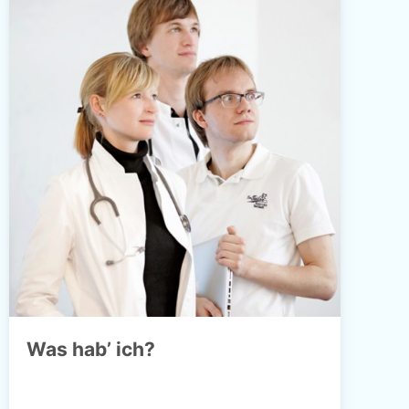
Was hab’ ich?