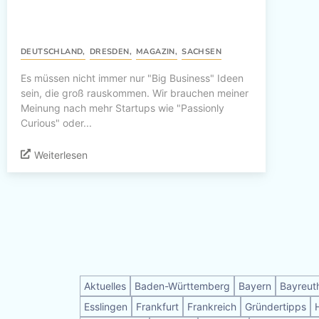
DEUTSCHLAND
,
DRESDEN
,
MAGAZIN
,
SACHSEN
Es müssen nicht immer nur "Big Business" Ideen
sein, die groß rauskommen. Wir brauchen meiner
Meinung nach mehr Startups wie "Passionly
Curious" oder...
Weiterlesen
Aktuelles
Baden-Württemberg
Bayern
Bayreut
Esslingen
Frankfurt
Frankreich
Gründertipps