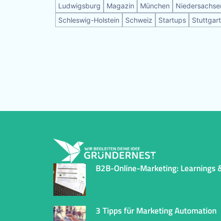
Ludwigsburg
Magazin
München
Niedersachse
Schleswig-Holstein
Schweiz
Startups
Stuttgart
B2B-Online-Marketing: Learnings &
3 Tipps für Marketing Automation