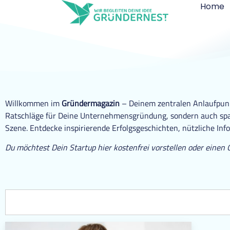
Home
Willkommen im
Gründermagazin
– Deinem zentralen Anlaufpunkt
Ratschläge für Deine Unternehmensgründung, sondern auch span
Szene. Entdecke inspirierende Erfolgsgeschichten, nützliche Inf
Du möchtest Dein Startup hier kostenfrei vorstellen oder einen 