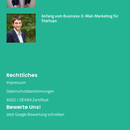
Anfang vom Business: E-Mail-Marketing für
Startups
Rechtliches
Impressum
Datenschutzbestimmungen
AVGS / DEKRA Zertifikat
Bewerte Uns!
Jetzt Google Bewertung schreiben