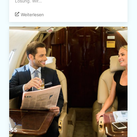
Lösung. Wir...
Weiterlesen