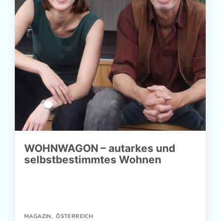
WOHNWAGON – autarkes und
selbstbestimmtes Wohnen
MAGAZIN
,
ÖSTERREICH