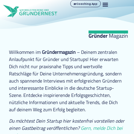
Coaching App
Gründer
Magazin
Willkommen im
Gründermagazin
– Deinem zentralen
Anlaufpunkt für Gründer und Startups! Hier erwarten
Dich nicht nur praxisnahe Tipps und wertvolle
Ratschläge für Deine Unternehmensgründung, sondern
auch spannende Interviews mit erfolgreichen Gründern
und interessante Einblicke in die deutsche Startup-
Szene. Entdecke inspirierende Erfolgsgeschichten,
nützliche Informationen und aktuelle Trends, die Dich
auf deinem Weg zum Erfolg begleiten.
Du möchtest Dein Startup hier kostenfrei vorstellen oder
einen Gastbeitrag veröffentlichen?
Gern, melde Dich bei