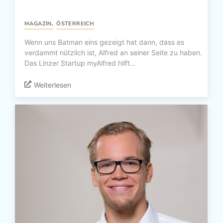
MAGAZIN
,
ÖSTERREICH
Wenn uns Batman eins gezeigt hat dann, dass es
verdammt nützlich ist, Alfred an seiner Seite zu haben.
Das Linzer Startup myAlfred hilft...
Weiterlesen