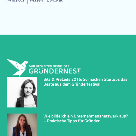
Bits & Pretzels 2016: So machen Startups das
Beste aus dem Gründerfestival
Wie bilde ich ein Unternehmensnetzwerk aus?
– Praktische Tipps für Gründer