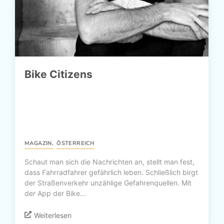
Bike Citizens
MAGAZIN
,
ÖSTERREICH
Schaut man sich die Nachrichten an, stellt man fest,
dass Fahrradfahrer gefährlich leben. Schließlich birgt
der Straßenverkehr unzählige Gefahrenquellen. Mit
der App der Bike...
Weiterlesen