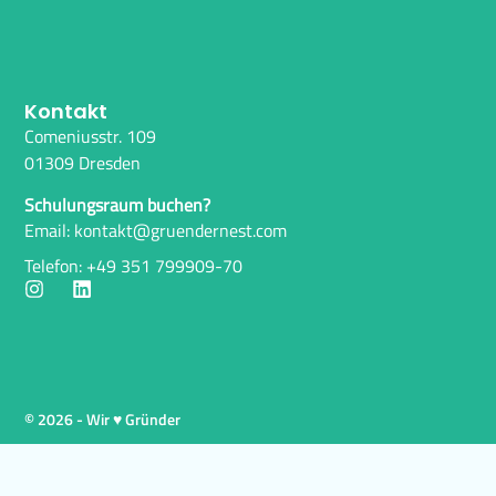
Kontakt
Comeniusstr. 109
01309 Dresden
Schulungsraum buchen?
Email: kontakt@gruendernest.com
Telefon: +49 351 799909-70
© 2026 - Wir ♥ Gründer