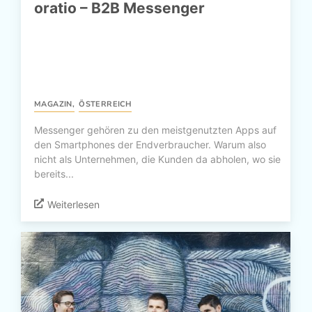
oratio – B2B Messenger
MAGAZIN
,
ÖSTERREICH
Messenger gehören zu den meistgenutzten Apps auf
den Smartphones der Endverbraucher. Warum also
nicht als Unternehmen, die Kunden da abholen, wo sie
bereits...
Weiterlesen