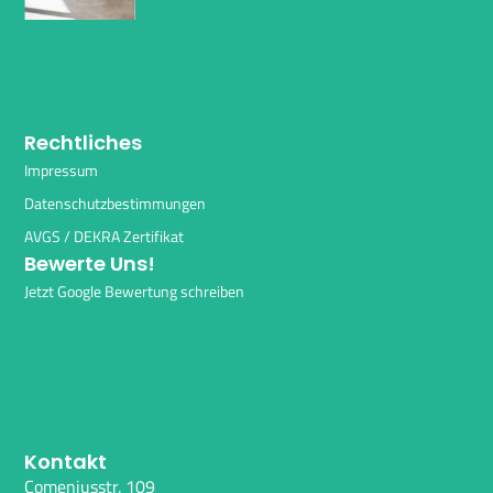
Rechtliches
Impressum
Datenschutzbestimmungen
AVGS / DEKRA Zertifikat
Bewerte Uns!
Jetzt Google Bewertung schreiben
Kontakt
Comeniusstr. 109