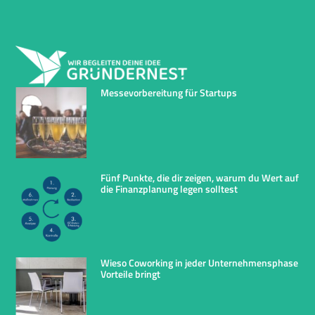
Messevorbereitung für Startups
Fünf Punkte, die dir zeigen, warum du Wert auf
die Finanzplanung legen solltest
Wieso Coworking in jeder Unternehmensphase
Vorteile bringt