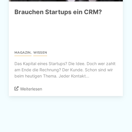
Brauchen Startups ein CRM?
MAGAZIN
,
WISSEN
Das Kapital eines Startups? Die Idee. Doch wer zahlt
am Ende die Rechnung? Der Kunde. Schon sind wir
beim heutigen Thema. Jeder Kontakt...
Weiterlesen