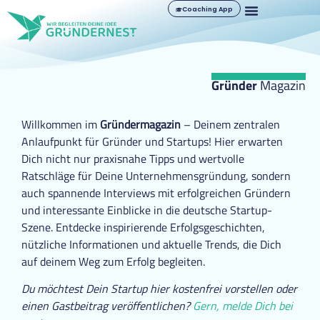
Coaching App
Gründer
Magazin
Willkommen im
Gründermagazin
– Deinem zentralen
Anlaufpunkt für Gründer und Startups! Hier erwarten
Dich nicht nur praxisnahe Tipps und wertvolle
Ratschläge für Deine Unternehmensgründung, sondern
auch spannende Interviews mit erfolgreichen Gründern
und interessante Einblicke in die deutsche Startup-
Szene. Entdecke inspirierende Erfolgsgeschichten,
nützliche Informationen und aktuelle Trends, die Dich
auf deinem Weg zum Erfolg begleiten.
Du möchtest Dein Startup hier kostenfrei vorstellen oder
einen Gastbeitrag veröffentlichen?
Gern, melde Dich bei