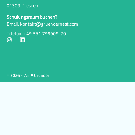
01309 Dresden
Schulungsraum buchen?
Email: kontakt@gruendernest.com
Telefon: +49 351 799909-70
© 2026 - Wir ♥ Gründer