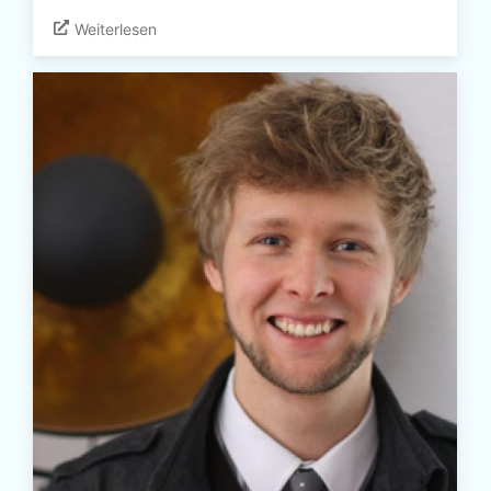
Weiterlesen