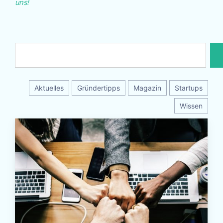
uns!
Aktuelles
Gründertipps
Magazin
Startups
Wissen