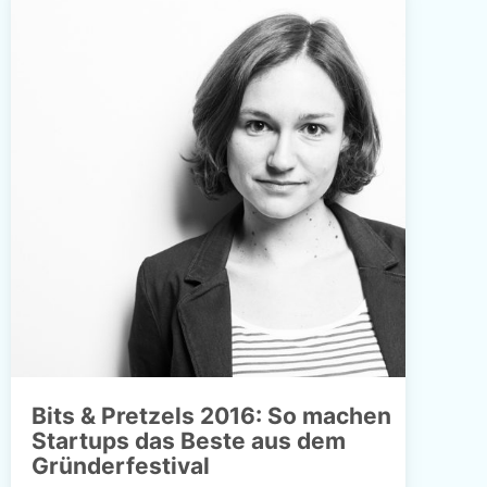
Bits & Pretzels 2016: So machen
Startups das Beste aus dem
Gründerfestival