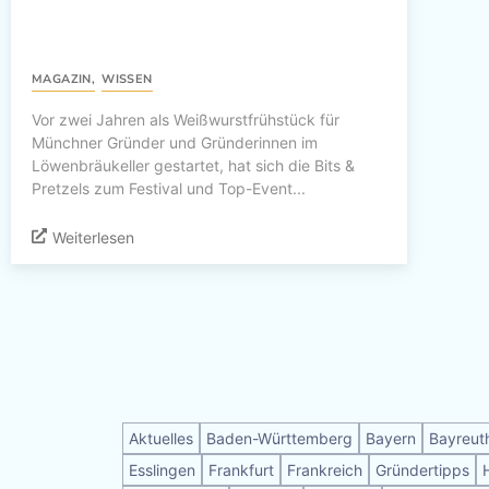
MAGAZIN
,
WISSEN
Vor zwei Jahren als Weißwurstfrühstück für
Münchner Gründer und Gründerinnen im
Löwenbräukeller gestartet, hat sich die Bits &
Pretzels zum Festival und Top-Event...
Weiterlesen
Aktuelles
Baden-Württemberg
Bayern
Bayreut
Esslingen
Frankfurt
Frankreich
Gründertipps