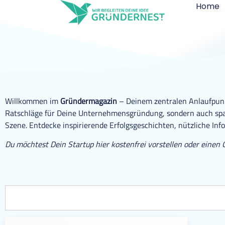
Home
Willkommen im
Gründermagazin
– Deinem zentralen Anlaufpunkt
Ratschläge für Deine Unternehmensgründung, sondern auch span
Szene. Entdecke inspirierende Erfolgsgeschichten, nützliche Inf
Du möchtest Dein Startup hier kostenfrei vorstellen oder einen 