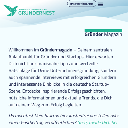
Coaching App
Gründer
Magazin
Willkommen im
Gründermagazin
– Deinem zentralen
Anlaufpunkt für Gründer und Startups! Hier erwarten
Dich nicht nur praxisnahe Tipps und wertvolle
Ratschläge für Deine Unternehmensgründung, sondern
auch spannende Interviews mit erfolgreichen Gründern
und interessante Einblicke in die deutsche Startup-
Szene. Entdecke inspirierende Erfolgsgeschichten,
nützliche Informationen und aktuelle Trends, die Dich
auf deinem Weg zum Erfolg begleiten.
Du möchtest Dein Startup hier kostenfrei vorstellen oder
einen Gastbeitrag veröffentlichen?
Gern, melde Dich bei