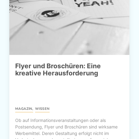
Flyer und Broschüren: Eine
kreative Herausforderung
MAGAZIN
,
WISSEN
Ob auf Informationsveranstaltungen oder als
Postsendung, Flyer und Broschüren sind wirksame
Werbemittel. Deren Gestaltung erfolgt nicht im