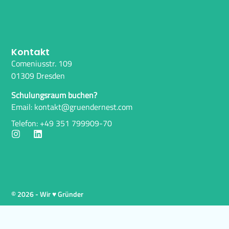
Kontakt
Comeniusstr. 109
01309 Dresden
Schulungsraum buchen?
Email: kontakt@gruendernest.com
Telefon: +49 351 799909-70
© 2026 - Wir ♥ Gründer