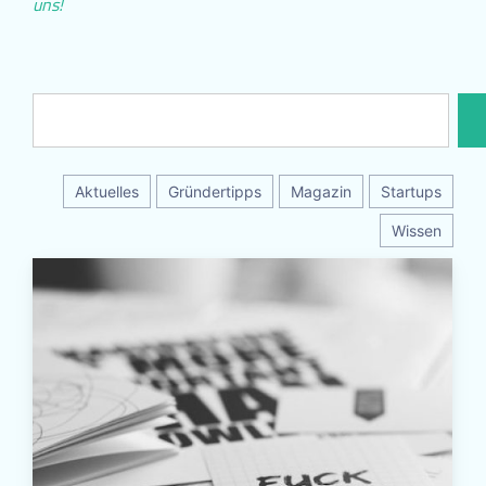
uns!
Aktuelles
Gründertipps
Magazin
Startups
Wissen