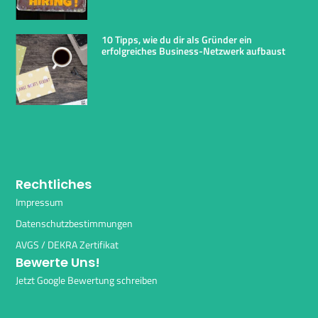
10 Tipps, wie du dir als Gründer ein
erfolgreiches Business-Netzwerk aufbaust
Rechtliches
Impressum
Datenschutzbestimmungen
AVGS / DEKRA Zertifikat
Bewerte Uns!
Jetzt Google Bewertung schreiben