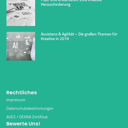
Herausforderung
Assistenz & Agilität – Die großen Themen für
Kreative in 2019
Rechtliches
Impressum
Datenschutzbestimmungen
AVGS / DEKRA Zertifikat
Bewerte Uns!