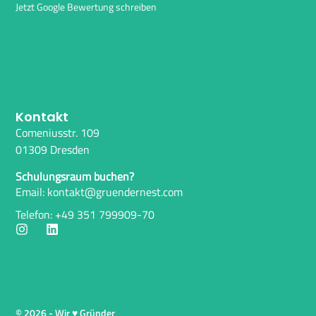
Jetzt Google Bewertung schreiben
Kontakt
Comeniusstr. 109
01309 Dresden
Schulungsraum buchen?
Email: kontakt@gruendernest.com
Telefon: +49 351 799909-70
© 2026 - Wir ♥ Gründer