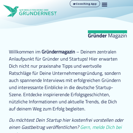
Coaching App
Gründer
Magazin
Willkommen im
Gründermagazin
– Deinem zentralen
Anlaufpunkt für Gründer und Startups! Hier erwarten
Dich nicht nur praxisnahe Tipps und wertvolle
Ratschläge für Deine Unternehmensgründung, sondern
auch spannende Interviews mit erfolgreichen Gründern
und interessante Einblicke in die deutsche Startup-
Szene. Entdecke inspirierende Erfolgsgeschichten,
nützliche Informationen und aktuelle Trends, die Dich
auf deinem Weg zum Erfolg begleiten.
Du möchtest Dein Startup hier kostenfrei vorstellen oder
einen Gastbeitrag veröffentlichen?
Gern, melde Dich bei