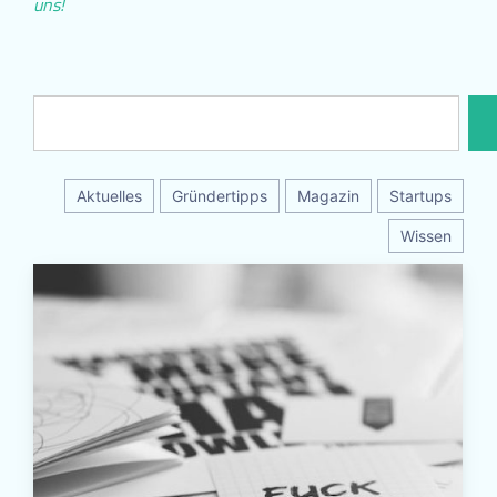
uns!
Aktuelles
Gründertipps
Magazin
Startups
Wissen