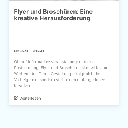
Flyer und Broschüren: Eine
kreative Herausforderung
MAGAZIN
,
WISSEN
Ob auf Informationsveranstaltungen oder als
Postsendung, Flyer und Broschüren sind wirksame
Werbemittel. Deren Gestaltung erfolgt nicht im
Vorbeigehen, sondern stellt einen umfangreichen
kreativen...
Weiterlesen