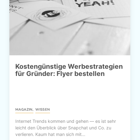
Kostengünstige Werbestrategien
für Gründer: Flyer bestellen
MAGAZIN
,
WISSEN
Internet Trends kommen und gehen — es ist sehr
leicht den Überblick über Snapchat und Co. zu
verlieren. Kaum hat man sich mit...