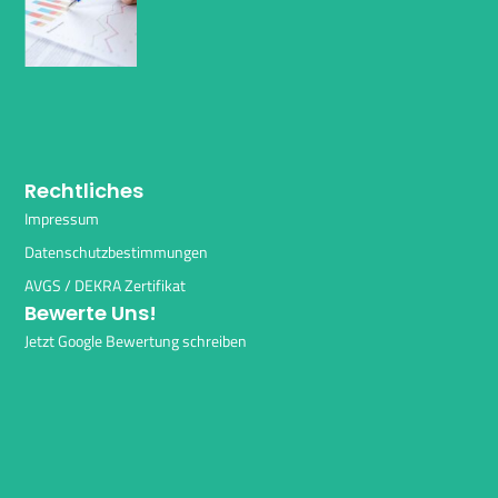
Rechtliches
Impressum
Datenschutzbestimmungen
AVGS / DEKRA Zertifikat
Bewerte Uns!
Jetzt Google Bewertung schreiben