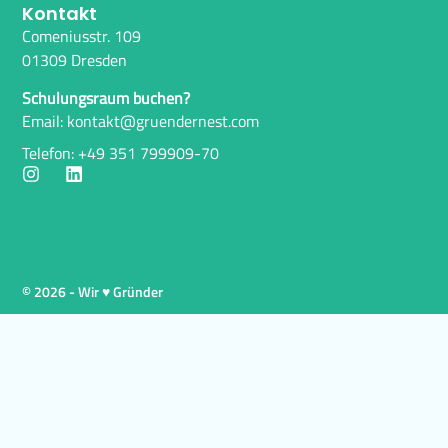
Kontakt
Comeniusstr. 109
01309 Dresden
Schulungsraum buchen?
Email: kontakt@gruendernest.com
Telefon: +49 351 799909-70
© 2026 - Wir ♥ Gründer