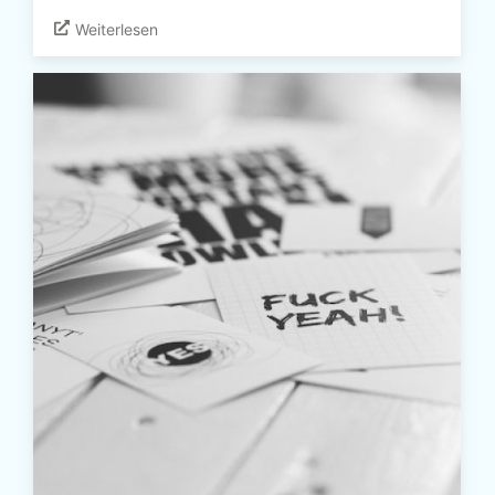
Weiterlesen