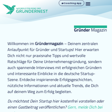
Coaching App
Gründer
Magazin
Willkommen im
Gründermagazin
– Deinem zentralen
Anlaufpunkt für Gründer und Startups! Hier erwarten
Dich nicht nur praxisnahe Tipps und wertvolle
Ratschläge für Deine Unternehmensgründung, sondern
auch spannende Interviews mit erfolgreichen Gründern
und interessante Einblicke in die deutsche Startup-
Szene. Entdecke inspirierende Erfolgsgeschichten,
nützliche Informationen und aktuelle Trends, die Dich
auf deinem Weg zum Erfolg begleiten.
Du möchtest Dein Startup hier kostenfrei vorstellen oder
einen Gastbeitrag veröffentlichen?
Gern, melde Dich bei