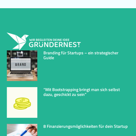
Branding für Startups – ein strategischer
Guide
“Mit Bootstrapping bringt man sich selbst
dazu, geschickt zu sein”
8 Finanzierungsmöglichkeiten für dein Startup