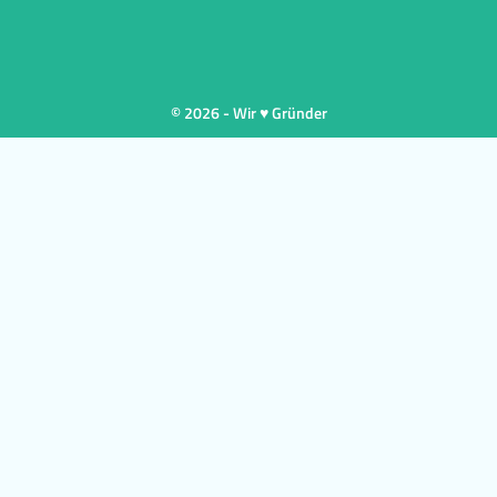
© 2026 - Wir ♥ Gründer