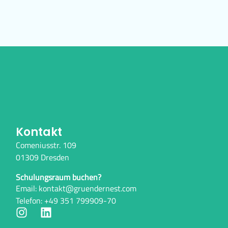
Kontakt
Comeniusstr. 109
01309 Dresden
Schulungsraum buchen?
Email: kontakt@gruendernest.com
Telefon: +49 351 799909-70