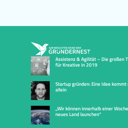
Assistenz & Agilität – Die großen
für Kreative in 2019
Startup gründen: Eine Idee kommt 
allein
„Wir können innerhalb einer Woche
neues Land launchen“