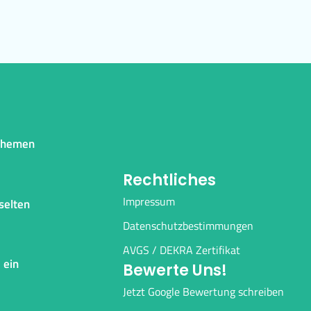
 Themen
Rechtliches
Impressum
selten
Datenschutzbestimmungen
AVGS / DEKRA Zertifikat
 ein
Bewerte Uns!
Jetzt Google Bewertung schreiben