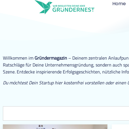
Home
Willkommen im
Gründermagazin
– Deinem zentralen Anlaufpunkt
Ratschläge für Deine Unternehmensgründung, sondern auch span
Szene. Entdecke inspirierende Erfolgsgeschichten, nützliche Inf
Du möchtest Dein Startup hier kostenfrei vorstellen oder einen 