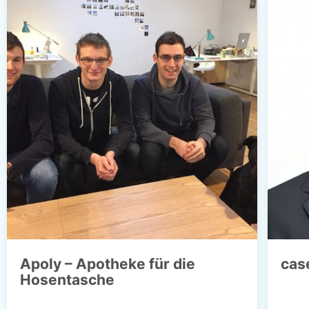
Apoly – Apotheke für die
cas
Hosentasche