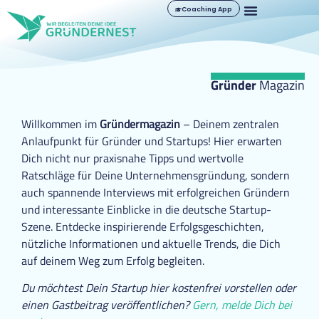
Coaching App
Gründer
Magazin
Willkommen im
Gründermagazin
– Deinem zentralen
Anlaufpunkt für Gründer und Startups! Hier erwarten
Dich nicht nur praxisnahe Tipps und wertvolle
Ratschläge für Deine Unternehmensgründung, sondern
auch spannende Interviews mit erfolgreichen Gründern
und interessante Einblicke in die deutsche Startup-
Szene. Entdecke inspirierende Erfolgsgeschichten,
nützliche Informationen und aktuelle Trends, die Dich
auf deinem Weg zum Erfolg begleiten.
Du möchtest Dein Startup hier kostenfrei vorstellen oder
einen Gastbeitrag veröffentlichen?
Gern, melde Dich bei