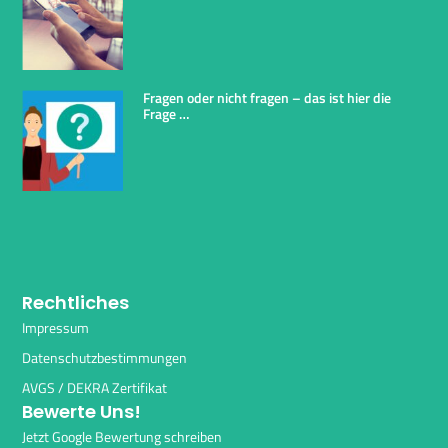
Fragen oder nicht fragen – das ist hier die
Frage …
Rechtliches
Impressum
Datenschutzbestimmungen
AVGS / DEKRA Zertifikat
Bewerte Uns!
Jetzt Google Bewertung schreiben