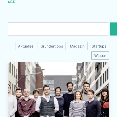
uns!
Aktuelles
Gründertipps
Magazin
Startups
Wissen