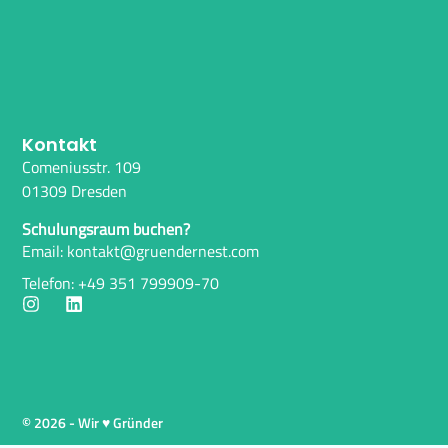
Kontakt
Comeniusstr. 109
01309 Dresden
Schulungsraum buchen?
Email: kontakt@gruendernest.com
Telefon: +49 351 799909-70
© 2026 - Wir ♥ Gründer