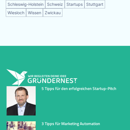
Schleswig-Holstein
Schweiz
Startups
Stuttgart
Wiesloch
Wissen
Zwickau
5 Tipps für den erfolgreichen Startup-Pitch
3 Tipps für Marketing Automation