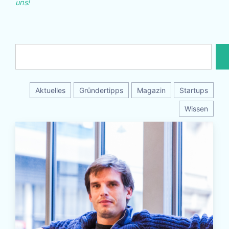
uns!
Aktuelles
Gründertipps
Magazin
Startups
Wissen