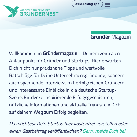
Coaching App
Gründer
Magazin
Willkommen im
Gründermagazin
– Deinem zentralen
Anlaufpunkt für Gründer und Startups! Hier erwarten
Dich nicht nur praxisnahe Tipps und wertvolle
Ratschläge für Deine Unternehmensgründung, sondern
auch spannende Interviews mit erfolgreichen Gründern
und interessante Einblicke in die deutsche Startup-
Szene. Entdecke inspirierende Erfolgsgeschichten,
nützliche Informationen und aktuelle Trends, die Dich
auf deinem Weg zum Erfolg begleiten.
Du möchtest Dein Startup hier kostenfrei vorstellen oder
einen Gastbeitrag veröffentlichen?
Gern, melde Dich bei