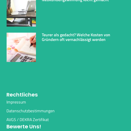
Teurer als gedacht? Welche Kosten von
Gründern oft vernachlässigt werden
Rechtliches
Impressum
Datenschutzbestimmungen
AVGS / DEKRA Zertifikat
Bewerte Uns!