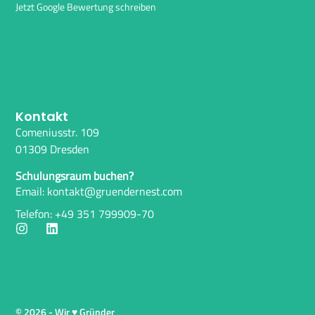
Jetzt Google Bewertung schreiben
Kontakt
Comeniusstr. 109
01309 Dresden
Schulungsraum buchen?
Email: kontakt@gruendernest.com
Telefon: +49 351 799909-70
© 2026 - Wir ♥ Gründer