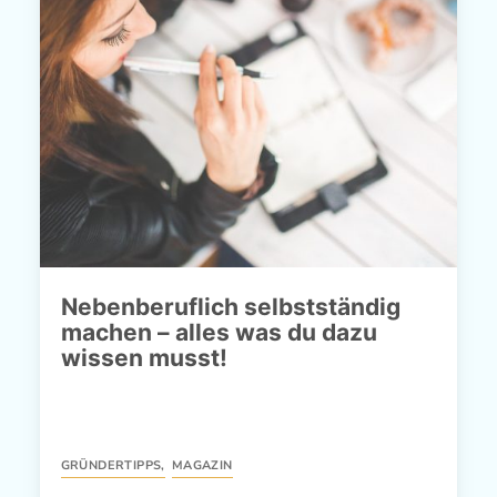
Nebenberuflich selbstständig
machen – alles was du dazu
wissen musst!
GRÜNDERTIPPS
,
MAGAZIN