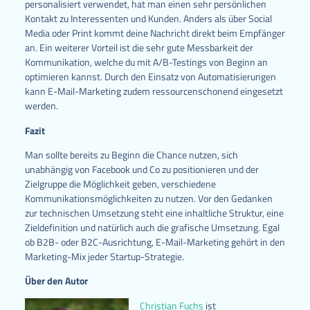
personalisiert verwendet, hat man einen sehr persönlichen
Kontakt zu Interessenten und Kunden. Anders als über Social
Media oder Print kommt deine Nachricht direkt beim Empfänger
an. Ein weiterer Vorteil ist die sehr gute Messbarkeit der
Kommunikation, welche du mit A/B-Testings von Beginn an
optimieren kannst. Durch den Einsatz von Automatisierungen
kann E-Mail-Marketing zudem ressourcenschonend eingesetzt
werden.
Fazit
Man sollte bereits zu Beginn die Chance nutzen, sich
unabhängig von Facebook und Co zu positionieren und der
Zielgruppe die Möglichkeit geben, verschiedene
Kommunikationsmöglichkeiten zu nutzen. Vor den Gedanken
zur technischen Umsetzung steht eine inhaltliche Struktur, eine
Zieldefinition und natürlich auch die grafische Umsetzung. Egal
ob B2B- oder B2C-Ausrichtung, E-Mail-Marketing gehört in den
Marketing-Mix jeder Startup-Strategie.
Über den Autor
Christian Fuchs
ist