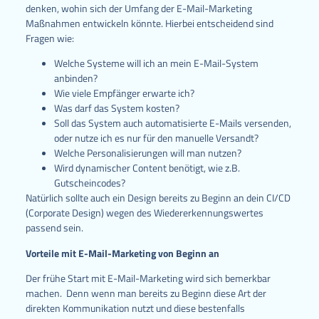
denken, wohin sich der Umfang der E-Mail-Marketing
Maßnahmen entwickeln könnte. Hierbei entscheidend sind
Fragen wie:
Welche Systeme will ich an mein E-Mail-System
anbinden?
Wie viele Empfänger erwarte ich?
Was darf das System kosten?
Soll das System auch automatisierte E-Mails versenden,
oder nutze ich es nur für den manuelle Versandt?
Welche Personalisierungen will man nutzen?
Wird dynamischer Content benötigt, wie z.B.
Gutscheincodes?
Natürlich sollte auch ein Design bereits zu Beginn an dein CI/CD
(Corporate Design) wegen des Wiedererkennungswertes
passend sein.
Vorteile mit E-Mail-Marketing von Beginn an
Der frühe Start mit E-Mail-Marketing wird sich bemerkbar
machen. Denn wenn man bereits zu Beginn diese Art der
direkten Kommunikation nutzt und diese bestenfalls