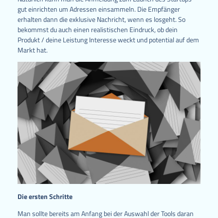
gut einrichten um Adressen einsammeln. Die Empfänger
erhalten dann die exklusive Nachricht, wenn es losgeht. So
bekommst du auch einen realistischen Eindruck, ob dein
Produkt / deine Leistung Interesse weckt und potential auf dem
Markt hat.
Die ersten Schritte
Man sollte bereits am Anfang bei der Auswahl der Tools daran