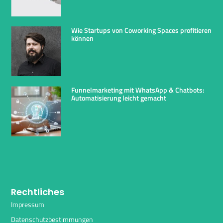
Wie Startups von Coworking Spaces profitieren
können
Funnelmarketing mit WhatsApp & Chatbots:
Automatisierung leicht gemacht
Rechtliches
Impressum
Datenschutzbestimmungen