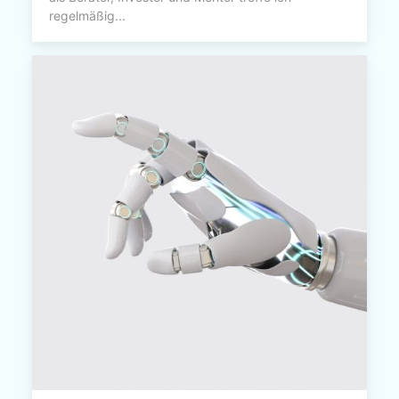
regelmäßig...