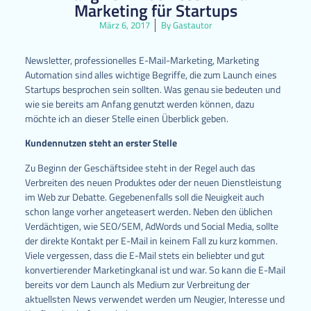
Marketing für Startups
März 6, 2017
By
Gastautor
Newsletter, professionelles E-Mail-Marketing, Marketing
Automation sind alles wichtige Begriffe, die zum Launch eines
Startups besprochen sein sollten. Was genau sie bedeuten und
wie sie bereits am Anfang genutzt werden können, dazu
möchte ich an dieser Stelle einen Überblick geben.
Kundennutzen steht an erster Stelle
Zu Beginn der Geschäftsidee steht in der Regel auch das
Verbreiten des neuen Produktes oder der neuen Dienstleistung
im Web zur Debatte. Gegebenenfalls soll die Neuigkeit auch
schon lange vorher angeteasert werden. Neben den üblichen
Verdächtigen, wie SEO/SEM, AdWords und Social Media, sollte
der direkte Kontakt per E-Mail in keinem Fall zu kurz kommen.
Viele vergessen, dass die E-Mail stets ein beliebter und gut
konvertierender Marketingkanal ist und war. So kann die E-Mail
bereits vor dem Launch als Medium zur Verbreitung der
aktuellsten News verwendet werden um Neugier, Interesse und