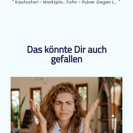
Kaufsafari – Marktplatz Für Startups
FoPo – Pulver Gegen Lebensmittelverschwendung
Das könnte Dir auch
gefallen