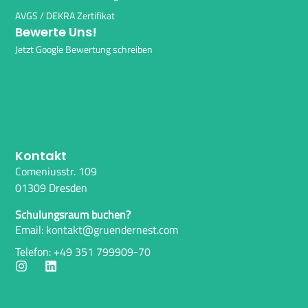
AVGS / DEKRA Zertifikat
Bewerte Uns!
Jetzt Google Bewertung schreiben
Kontakt
Comeniusstr. 109
01309 Dresden
Schulungsraum buchen?
Email: kontakt@gruendernest.com
Telefon: +49 351 799909-70