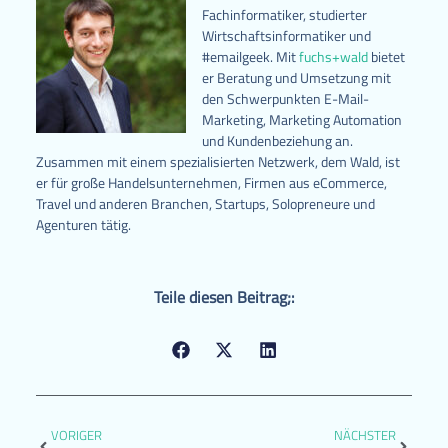
Fachinformatiker, studierter
Wirtschaftsinformatiker und
#emailgeek. Mit
fuchs+wald
bietet
er Beratung und Umsetzung mit
den Schwerpunkten E-Mail-
Marketing, Marketing Automation
und Kundenbeziehung an.
Zusammen mit einem spezialisierten Netzwerk, dem Wald, ist
er für große Handelsunternehmen, Firmen aus eCommerce,
Travel und anderen Branchen, Startups, Solopreneure und
Agenturen tätig.
Teile diesen Beitrag;:
VORIGER
NÄCHSTER