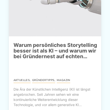
Warum persönliches Storytelling
besser ist als KI – und warum wir
bei Gründernest auf echten…
AKTUELLES
,
GRÜNDERTIPPS
,
MAGAZIN
Die Ära der Künstlichen Intelligenz (KI) ist längst
angebrochen. Seit Jahren sehen wir eine
kontinuierliche Weiterentwicklung dieser
Technologie, und vor allem generative KI...