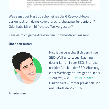
Was sagst du? Hast du schon eines der 6 Keyword-Tools
verwendet, um deine Keywordrecherche zu perfektionieren?
Oder habe ich ein hilfreiches Tool vergessen?
Lass es mich gerne direkt in den Kommentaren wissen!
Über den Autor:
Nico ist leidenschaftlich gern in der
SEO-Welt unterwegs. Nach nun
über 4 Jahren in der SEO-Branche
und der Arbeit in der SEO-Abteilung
einer Werbeagentur zeigt er nun als
“Seograf”, wie
SEO für Gründer
funktioniert – immer praxisnah und
mit Schritt-für-Schritt-
Anleitungen.