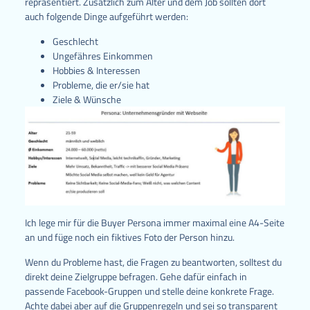
repräsentiert. Zusätzlich zum Alter und dem Job sollten dort
auch folgende Dinge aufgeführt werden:
Geschlecht
Ungefähres Einkommen
Hobbies & Interessen
Probleme, die er/sie hat
Ziele & Wünsche
Ich lege mir für die Buyer Persona immer maximal eine A4-Seite
an und füge noch ein fiktives Foto der Person hinzu.
Wenn du Probleme hast, die Fragen zu beantworten, solltest du
direkt deine Zielgruppe befragen. Gehe dafür einfach in
passende Facebook-Gruppen und stelle deine konkrete Frage.
Achte dabei aber auf die Gruppenregeln und sei so transparent