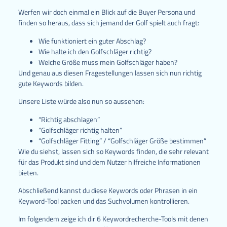
Werfen wir doch einmal ein Blick auf die Buyer Persona und
finden so heraus, dass sich jemand der Golf spielt auch fragt:
Wie funktioniert ein guter Abschlag?
Wie halte ich den Golfschläger richtig?
Welche Größe muss mein Golfschläger haben?
Und genau aus diesen Fragestellungen lassen sich nun richtig
gute Keywords bilden.
Unsere Liste würde also nun so aussehen:
“Richtig abschlagen”
“Golfschläger richtig halten”
“Golfschläger Fitting” / “Golfschläger Größe bestimmen”
Wie du siehst, lassen sich so Keywords finden, die sehr relevant
für das Produkt sind und dem Nutzer hilfreiche Informationen
bieten.
Abschließend kannst du diese Keywords oder Phrasen in ein
Keyword-Tool packen und das Suchvolumen kontrollieren.
Im folgendem zeige ich dir 6 Keywordrecherche-Tools mit denen