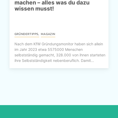
machen – alles was du dazu
wissen musst!
GRÜNDERTIPPS
,
MAGAZIN
Nach dem KfW Gründungsmonitor haben sich allein
im Jahr 2023 etwa 5575000 Menschen
selbstständig gemacht, 328.000 von ihnen starteten
ihre Selbstständigkeit nebenberuflich. Damit...