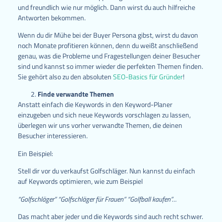
und freundlich wie nur möglich. Dann wirst du auch hilfreiche
Antworten bekommen.
Wenn du dir Mühe bei der Buyer Persona gibst, wirst du davon
noch Monate profitieren können, denn du weißt anschließend
genau, was die Probleme und Fragestellungen deiner Besucher
sind und kannst so immer wieder die perfekten Themen finden.
Sie gehört also zu den absoluten
SEO-Basics für Gründer
!
Finde verwandte Themen
Anstatt einfach die Keywords in den Keyword-Planer
einzugeben und sich neue Keywords vorschlagen zu lassen,
überlegen wir uns vorher verwandte Themen, die deinen
Besucher interessieren.
Ein Beispiel:
Stell dir vor du verkaufst Golfschläger. Nun kannst du einfach
auf Keywords optimieren, wie zum Beispiel
“Golfschläger” “Golfschläger für Frauen” “Golfball kaufen”…
Das macht aber jeder und die Keywords sind auch recht schwer.