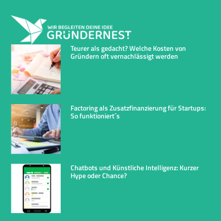
Teurer als gedacht? Welche Kosten von
Gründern oft vernachlässigt werden
Factoring als Zusatzfinanzierung für Startups:
So funktioniert´s
Chatbots und Künstliche Intelligenz: Kurzer
Hype oder Chance?