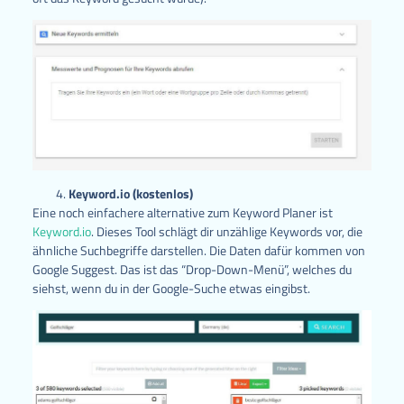
Keyword.io (kostenlos)
Eine noch einfachere alternative zum Keyword Planer ist
Keyword.io
. Dieses Tool schlägt dir unzählige Keywords vor, die
ähnliche Suchbegriffe darstellen. Die Daten dafür kommen von
Google Suggest. Das ist das “Drop-Down-Menü”, welches du
siehst, wenn du in der Google-Suche etwas eingibst.