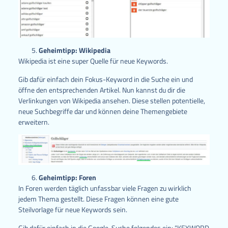
Geheimtipp: Wikipedia
Wikipedia ist eine super Quelle für neue Keywords.
Gib dafür einfach dein Fokus-Keyword in die Suche ein und
öffne den entsprechenden Artikel. Nun kannst du dir die
Verlinkungen von Wikipedia ansehen. Diese stellen potentielle,
neue Suchbegriffe dar und können deine Themengebiete
erweitern.
Geheimtipp: Foren
In Foren werden täglich unfassbar viele Fragen zu wirklich
jedem Thema gestellt. Diese Fragen können eine gute
Steilvorlage für neue Keywords sein.
Gib dafür einfach in die Google-Suche folgendes ein: “KEYWORD