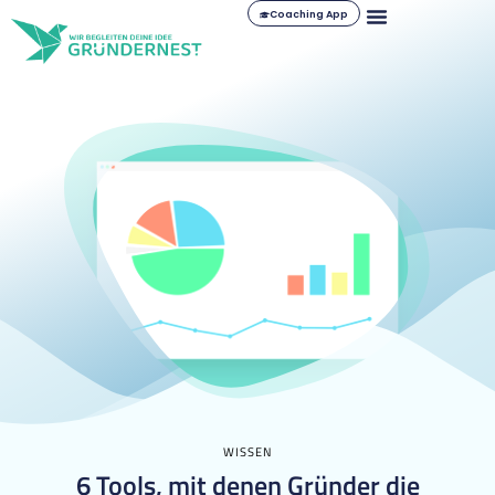
Coaching App
WISSEN
6 Tools, mit denen Gründer die