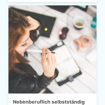
Nebenberuflich selbstständig