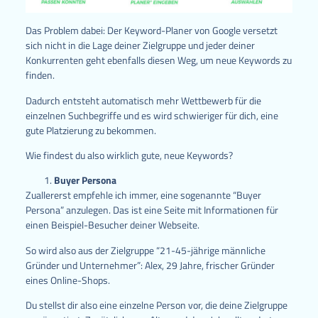
Das Problem dabei: Der Keyword-Planer von Google versetzt
sich nicht in die Lage deiner Zielgruppe und jeder deiner
Konkurrenten geht ebenfalls diesen Weg, um neue Keywords zu
finden.
Dadurch entsteht automatisch mehr Wettbewerb für die
einzelnen Suchbegriffe und es wird schwieriger für dich, eine
gute Platzierung zu bekommen.
Wie findest du also wirklich gute, neue Keywords?
Buyer Persona
Zuallererst empfehle ich immer, eine sogenannte “Buyer
Persona” anzulegen. Das ist eine Seite mit Informationen für
einen Beispiel-Besucher deiner Webseite.
So wird also aus der Zielgruppe “21-45-jährige männliche
Gründer und Unternehmer”: Alex, 29 Jahre, frischer Gründer
eines Online-Shops.
Du stellst dir also eine einzelne Person vor, die deine Zielgruppe