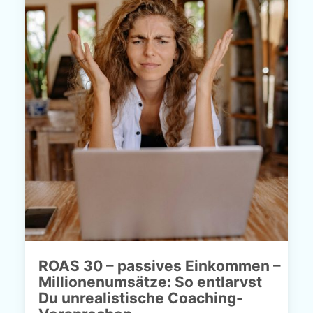
ROAS 30 – passives Einkommen –
Millionenumsätze: So entlarvst
Du unrealistische Coaching-