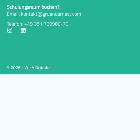
Schulungsraum buchen?
Email: kontakt@gruendernest.com
Telefon: +49 351 799909-70
© 2026 - Wir ♥ Gründer