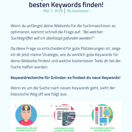
besten Keywords finden!
Mai 7, 2018
By
Gastautor
Wenn du anfängst deine Webseite für die Suchmaschinen zu
optimieren, kommt schnell die Frage auf:
“Bei welchen
Suchbegriffen will ich überhaupt gefunden werden?”
Da diese Frage so entscheidend für gute Platzierungen ist, zeige
ich dir jetzt meine Strategie, wie du wirklich gute Keywords für
deine Webseite findest und welche kostenlosen Tools dir bei der
Suche helfen werden.
Keywordrecherche für Gründer: so findest du neue Keywords!
Wenn es um die Suche nach neuen Keywords geht, sieht der
klassische Weg oft wie folgt aus: