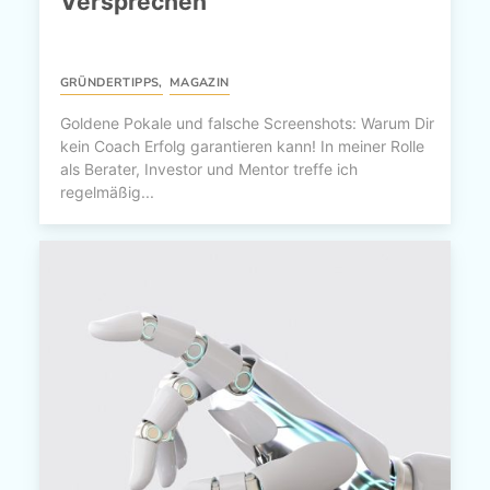
Versprechen
GRÜNDERTIPPS
,
MAGAZIN
Goldene Pokale und falsche Screenshots: Warum Dir
kein Coach Erfolg garantieren kann! In meiner Rolle
als Berater, Investor und Mentor treffe ich
regelmäßig...