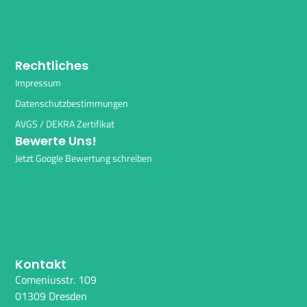
Rechtliches
Impressum
Datenschutzbestimmungen
AVGS / DEKRA Zertifikat
Bewerte Uns!
Jetzt Google Bewertung schreiben
Kontakt
Comeniusstr. 109
01309 Dresden