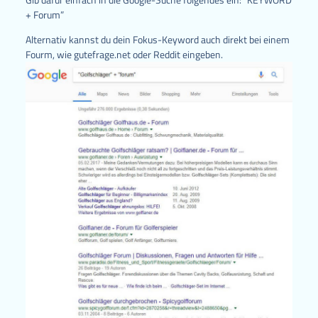
+ Forum”
Alternativ kannst du dein Fokus-Keyword auch direkt bei einem
Fourm, wie gutefrage.net oder Reddit eingeben.