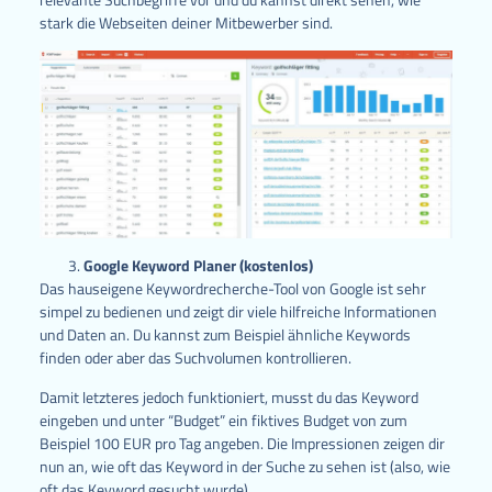
stark die Webseiten deiner Mitbewerber sind.
Google Keyword Planer (kostenlos)
Das hauseigene Keywordrecherche-Tool von Google ist sehr
simpel zu bedienen und zeigt dir viele hilfreiche Informationen
und Daten an. Du kannst zum Beispiel ähnliche Keywords
finden oder aber das Suchvolumen kontrollieren.
Damit letzteres jedoch funktioniert, musst du das Keyword
eingeben und unter “Budget” ein fiktives Budget von zum
Beispiel 100 EUR pro Tag angeben. Die Impressionen zeigen dir
nun an, wie oft das Keyword in der Suche zu sehen ist (also, wie
oft das Keyword gesucht wurde).