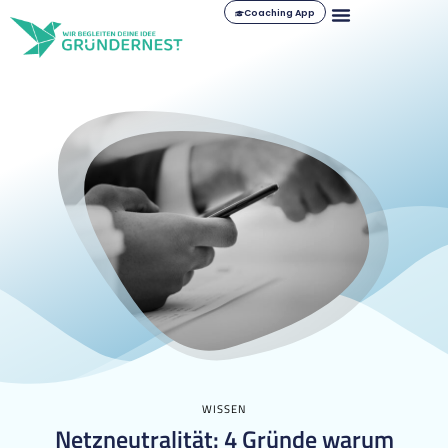
Coaching App
WISSEN
Netzneutralität: 4 Gründe warum