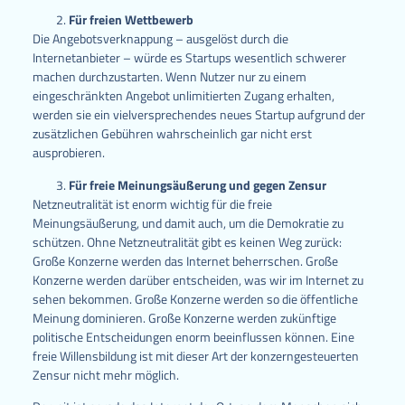
Für freien Wettbewerb
Die Angebotsverknappung – ausgelöst durch die
Internetanbieter – würde es Startups wesentlich schwerer
machen durchzustarten. Wenn Nutzer nur zu einem
eingeschränkten Angebot unlimitierten Zugang erhalten,
werden sie ein vielversprechendes neues Startup aufgrund der
zusätzlichen Gebühren wahrscheinlich gar nicht erst
ausprobieren.
Für freie Meinungsäußerung und gegen Zensur
Netzneutralität ist enorm wichtig für die freie
Meinungsäußerung, und damit auch, um die Demokratie zu
schützen. Ohne Netzneutralität gibt es keinen Weg zurück:
Große Konzerne werden das Internet beherrschen. Große
Konzerne werden darüber entscheiden, was wir im Internet zu
sehen bekommen. Große Konzerne werden so die öffentliche
Meinung dominieren. Große Konzerne werden zukünftige
politische Entscheidungen enorm beeinflussen können. Eine
freie Willensbildung ist mit dieser Art der konzerngesteuerten
Zensur nicht mehr möglich.