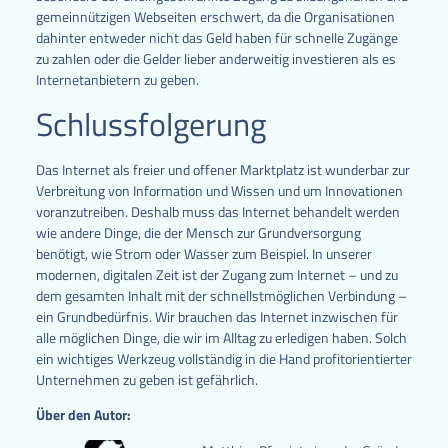
gemeinnützigen Webseiten erschwert, da die Organisationen
dahinter entweder nicht das Geld haben für schnelle Zugänge
zu zahlen oder die Gelder lieber anderweitig investieren als es
Internetanbietern zu geben.
Schlussfolgerung
Das Internet als freier und offener Marktplatz ist wunderbar zur
Verbreitung von Information und Wissen und um Innovationen
voranzutreiben. Deshalb muss das Internet behandelt werden
wie andere Dinge, die der Mensch zur Grundversorgung
benötigt, wie Strom oder Wasser zum Beispiel. In unserer
modernen, digitalen Zeit ist der Zugang zum Internet – und zu
dem gesamten Inhalt mit der schnellstmöglichen Verbindung –
ein Grundbedürfnis. Wir brauchen das Internet inzwischen für
alle möglichen Dinge, die wir im Alltag zu erledigen haben. Solch
ein wichtiges Werkzeug vollständig in die Hand profitorientierter
Unternehmen zu geben ist gefährlich.
Über den Autor: