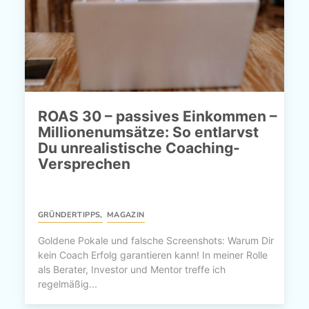
ROAS 30 – passives Einkommen –
Millionenumsätze: So entlarvst
Du unrealistische Coaching-
Versprechen
GRÜNDERTIPPS
,
MAGAZIN
Goldene Pokale und falsche Screenshots: Warum Dir
kein Coach Erfolg garantieren kann! In meiner Rolle
als Berater, Investor und Mentor treffe ich
regelmäßig...