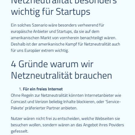
wichtig für Startups
Ein solches Szenario wäre besonders verheerend für
europäische Anbieter und Startups, da sie auf dem
amerikanischen Markt von vornherein benachteiligt wären.
Deshalb ist der amerikanische Kampf für Netzneutralität auch
für uns Europäer extrem wichtig.
4 Gründe warum wir
Netzneutralität brauchen
Für ein freies Internet
Ohne Regeln zur Netzneutralität könnten Internetanbieter wie
Comcast und Verizon beliebig Inhalte blockieren, oder ‘Service-
Pakete’ präferierter Partner anbieten.
Nutzer wären nicht frei zu entscheiden, welche Webseiten sie
besuchen wollen, sondern wären an das Angebot ihres Poviders
gefesselt.