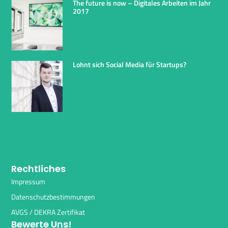
The future is now – Digitales Arbeiten im Jahr
2017
Lohnt sich Social Media für Startups?
Rechtliches
Impressum
Datenschutzbestimmungen
AVGS / DEKRA Zertifikat
Bewerte Uns!