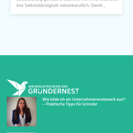
ihre Selbstständigkeit nebenberuflich. Damit...
Wie bilde ich ein Unternehmensnetzwerk aus?
– Praktische Tipps für Gründer