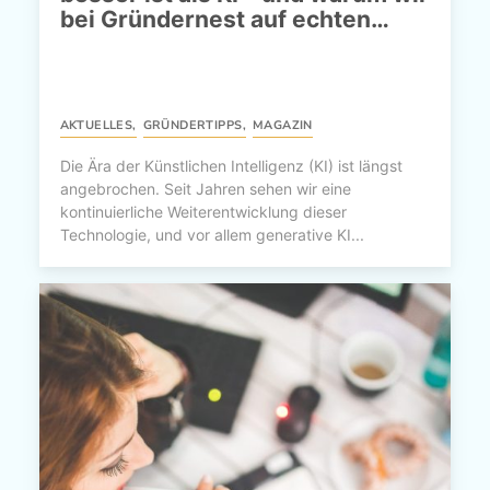
bei Gründernest auf echten…
AKTUELLES
,
GRÜNDERTIPPS
,
MAGAZIN
Die Ära der Künstlichen Intelligenz (KI) ist längst
angebrochen. Seit Jahren sehen wir eine
kontinuierliche Weiterentwicklung dieser
Technologie, und vor allem generative KI...