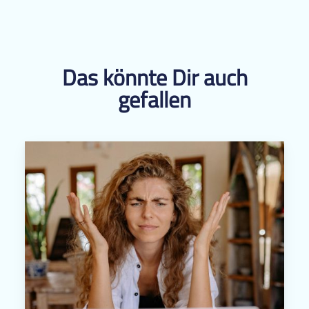
Das könnte Dir auch
gefallen