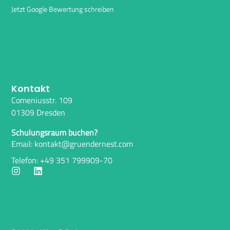
Jetzt Google Bewertung schreiben
Kontakt
Comeniusstr. 109
01309 Dresden
Schulungsraum buchen?
Email: kontakt@gruendernest.com
Telefon: +49 351 799909-70