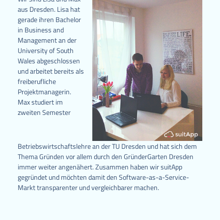
aus Dresden. Lisa hat
gerade ihren Bachelor
in Business and
Management an der
University of South
Wales abgeschlossen
und arbeitet bereits als
freiberufliche
Projektmanagerin.
Max studiert im
zweiten Semester
Betriebswirtschaftslehre an der TU Dresden und hat sich dem
Thema Gründen vor allem durch den GründerGarten Dresden
immer weiter angenähert. Zusammen haben wir suitApp
gegründet und möchten damit den Software-as-a-Service-
Markt transparenter und vergleichbarer machen.