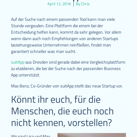
April 12, 2016
By
Chris
Auf der Suche nach einem passenden Tool kann man viele
Stunde vergeuden. Eine Plattform die einem bei der
Entscheidung helfen kann, kommt da sehr gelegen. Vor allem
wenn dann auch noch Empfehlungen von anderen Startups
beziehungsweise Unternehmen reinfließen, findet man
garantiert schneller was man sucht.
suitApp
aus Dresden sind gerade dabei eine Vergleichsplattform
zu etablieren, die bei der Suche nach der passenden Business
App unterstützt.
Max Benz, Co-Gründer von suitApp stellt das neue Startup vor.
Könnt ihr euch, für die
Menschen, die euch noch
nicht kennen, vorstellen?
Wir sind Lisa und Max