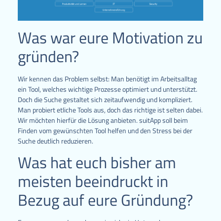
Was war eure Motivation zu
gründen?
Wir kennen das Problem selbst: Man benötigt im Arbeitsalltag
ein Tool, welches wichtige Prozesse optimiert und unterstützt.
Doch die Suche gestaltet sich zeitaufwendig und kompliziert.
Man probiert etliche Tools aus, doch das richtige ist selten dabei.
Wir möchten hierfür die Lösung anbieten. suitApp soll beim
Finden vom gewünschten Tool helfen und den Stress bei der
Suche deutlich reduzieren.
Was hat euch bisher am
meisten beeindruckt in
Bezug auf eure Gründung?