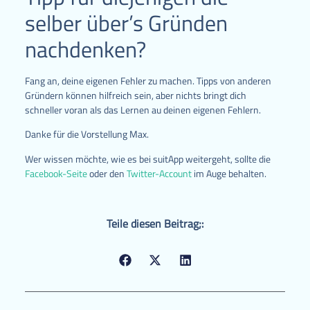
selber über’s Gründen
nachdenken?
Fang an, deine eigenen Fehler zu machen. Tipps von anderen
Gründern können hilfreich sein, aber nichts bringt dich
schneller voran als das Lernen au deinen eigenen Fehlern.
Danke für die Vorstellung Max.
Wer wissen möchte, wie es bei suitApp weitergeht, sollte die
Facebook-Seite
oder den
Twitter-Account
im Auge behalten.
Teile diesen Beitrag;: