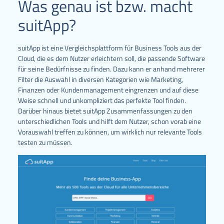
Was genau ist bzw. macht
suitApp?
suitApp ist eine Vergleichsplattform für Business Tools aus der
Cloud, die es dem Nutzer erleichtern soll, die passende Software
für seine Bedürfnisse zu finden. Dazu kann er anhand mehrerer
Filter die Auswahl in diversen Kategorien wie Marketing,
Finanzen oder Kundenmanagement eingrenzen und auf diese
Weise schnell und unkompliziert das perfekte Tool finden.
Darüber hinaus bietet suitApp Zusammenfassungen zu den
unterschiedlichen Tools und hilft dem Nutzer, schon vorab eine
Vorauswahl treffen zu können, um wirklich nur relevante Tools
testen zu müssen.