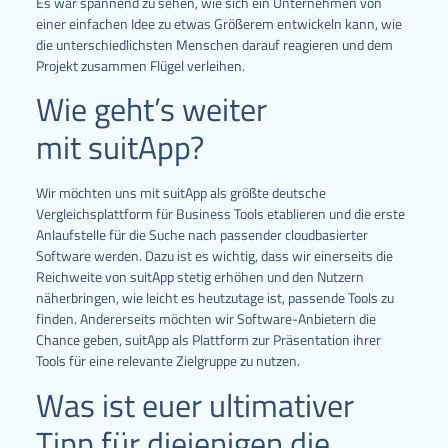
Es war spannend zu sehen, wie sich ein Unternehmen von
einer einfachen Idee zu etwas Größerem entwickeln kann, wie
die unterschiedlichsten Menschen darauf reagieren und dem
Projekt zusammen Flügel verleihen.
Wie geht’s weiter
mit suitApp?
Wir möchten uns mit suitApp als größte deutsche
Vergleichsplattform für Business Tools etablieren und die erste
Anlaufstelle für die Suche nach passender cloudbasierter
Software werden. Dazu ist es wichtig, dass wir einerseits die
Reichweite von suitApp stetig erhöhen und den Nutzern
näherbringen, wie leicht es heutzutage ist, passende Tools zu
finden. Andererseits möchten wir Software-Anbietern die
Chance geben, suitApp als Plattform zur Präsentation ihrer
Tools für eine relevante Zielgruppe zu nutzen.
Was ist euer ultimativer
Tipp für diejenigen die