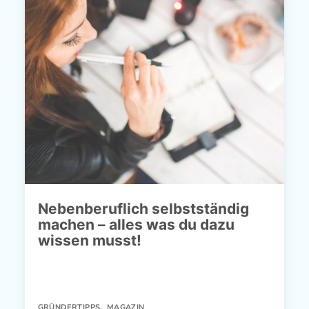
Nebenberuflich selbstständig
machen – alles was du dazu
wissen musst!
GRÜNDERTIPPS
,
MAGAZIN