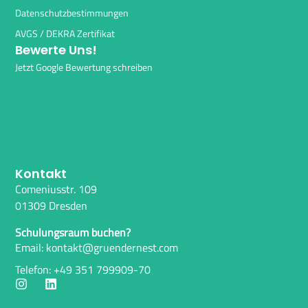
Datenschutzbestimmungen
AVGS / DEKRA Zertifikat
Bewerte Uns!
Jetzt Google Bewertung schreiben
Kontakt
Comeniusstr. 109
01309 Dresden
Schulungsraum buchen?
Email: kontakt@gruendernest.com
Telefon: +49 351 799909-70