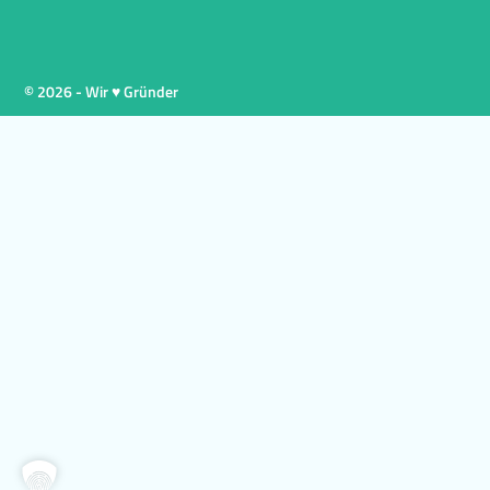
© 2026 - Wir ♥ Gründer