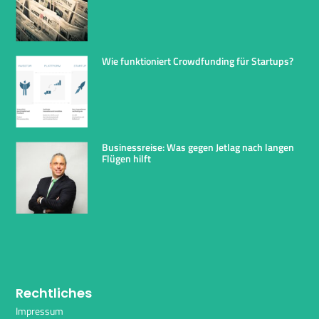
Wie funktioniert Crowdfunding für Startups?
Businessreise: Was gegen Jetlag nach langen
Flügen hilft
Rechtliches
Impressum