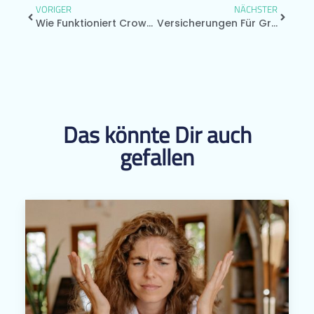
VORIGER
NÄCHSTER
Wie Funktioniert Crowdfunding Für Startups?
Versicherungen Für Gründer: Diese Fünf Sollten Startups Kennen
Das könnte Dir auch
gefallen