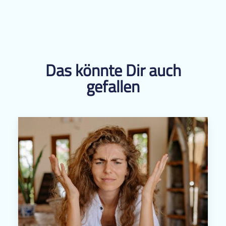
Das könnte Dir auch
gefallen