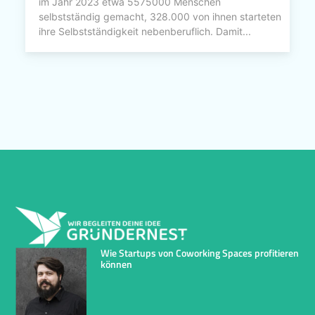
im Jahr 2023 etwa 5575000 Menschen
selbstständig gemacht, 328.000 von ihnen starteten
ihre Selbstständigkeit nebenberuflich. Damit...
Wie Startups von Coworking Spaces profitieren
können