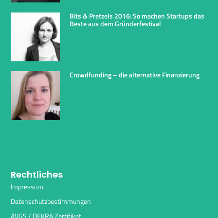
Bits & Pretzels 2016: So machen Startups das
Beste aus dem Gründerfestival
Crowdfunding – die alternative Finanzierung
Rechtliches
Impressum
Datenschutzbestimmungen
AVGS / DEKRA Zertifikat