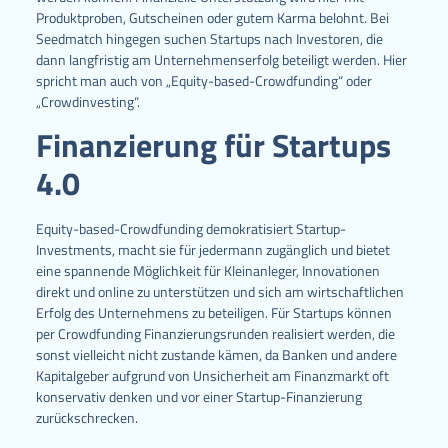
Produktproben, Gutscheinen oder gutem Karma belohnt. Bei
Seedmatch hingegen suchen Startups nach Investoren, die
dann langfristig am Unternehmenserfolg beteiligt werden. Hier
spricht man auch von „Equity-based-Crowdfunding“ oder
„Crowdinvesting“.
Finanzierung für Startups
4.0
Equity-based-Crowdfunding demokratisiert Startup-
Investments, macht sie für jedermann zugänglich und bietet
eine spannende Möglichkeit für Kleinanleger, Innovationen
direkt und online zu unterstützen und sich am wirtschaftlichen
Erfolg des Unternehmens zu beteiligen. Für Startups können
per Crowdfunding Finanzierungsrunden realisiert werden, die
sonst vielleicht nicht zustande kämen, da Banken und andere
Kapitalgeber aufgrund von Unsicherheit am Finanzmarkt oft
konservativ denken und vor einer Startup-Finanzierung
zurückschrecken.