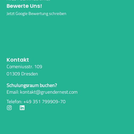
Bewerte Uns!
Jetzt Google Bewertung schreiben
Kontakt
Comeniusstr. 109
01309 Dresden
Schulungsraum buchen?
Email: kontakt@gruendernest.com
Telefon: +49 351 799909-70