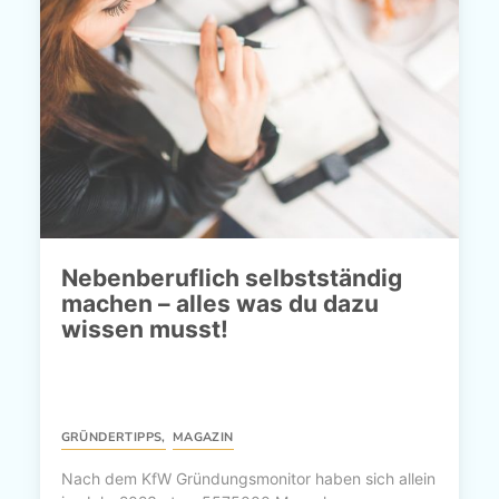
Nebenberuflich selbstständig
machen – alles was du dazu
wissen musst!
GRÜNDERTIPPS
,
MAGAZIN
Nach dem KfW Gründungsmonitor haben sich allein