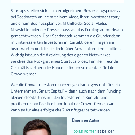
Startups stellen sich nach erfolgreichem Bewerbungsprozess
bei Seedmatch online mit einem Video, ihrer Investmentstory
und einem Businessplan vor. Mithilfe der Social Media,
Newsletter oder der Presse muss auf das Funding aufmerksam
gemacht werden. Über Seedmatch kommen die Gründer dann
mit interessierten Investoren in Kontakt, deren Fragen sie
beantworten und die sie direkt über News informieren sollten.
Wichtig ist auch die Aktivierung des eigenen Netzwerkes,
welches das Rückgrat eines Startups bildet. Familie, Freunde,
Geschäftspartner oder Kunden können so ebenfalls Teil der
Crowd werden.
Wer die Crowd-Investoren überzeugen kann, gewinnt für sein
Unternehmen „Smart Capital“ – denn auch nach dem Funding
bleiben die Startups mit den Investoren in Kontakt und
profitieren vom Feedback und Input der Crowd. Gemeinsam
kann so für eine erfolgreiche Zukunft gearbeitet werden.
Über den Autor
Tobias Körner
ist bei der