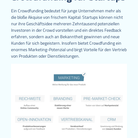
Ein Crowdfunding bedeutet für junge Unternehmen mehr als
die bloße Akquise von frischem Kapital: Startups können nicht
nur ihre Geschäftsidee mehreren Zehntausend potenziellen
Investoren in der Crowd vorstellen und ein direktes Feedback
erfahren, sondern auch an Bekanntheit gewinnen und neue
Kunden für sich begeistern. Insofern bietet Crowdfunding ein
enormes Marketing-Potenzial und birgt Vorteile für den Vertrieb
von Produkten oder Dienstleistungen.