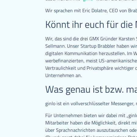
Wir sprachen mit Eric Dolatre, CEO von Brabb
Könnt ihr euch für die
Wir, das sind die drei GMX Gründer Karsten 
Sellmann. Unser Startup Brabbler haben wir
digitalen Kommunikation herzustellen. Im 
werbefinanzierten, meist US-amerikanisch
Vertraulichkeit und Privatsphäre wichtiger 
Unternehmen an.
Was genau ist bzw. ma
ginlo ist ein vollverschlüsselter Messenger
Für Unternehmen bieten wir dabei mit „ginl
Mitarbeiter haben die Möglichkeit, direkt m
über Sprachnachrichten auszutauschen oder 