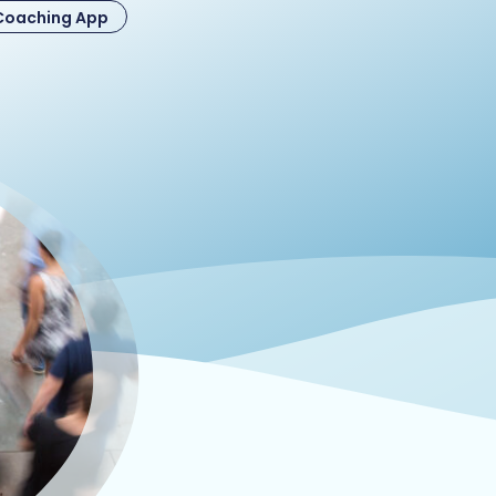
Coaching App