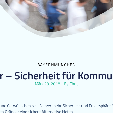
BAYERN
MÜNCHEN
r – Sicherheit für Kommu
März 28, 2018
By
Chris
und Co. wünschen sich Nutzer mehr Sicherheit und Privatsphäre f
en Gründer eine sichere Alternative bieten.