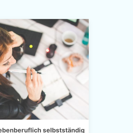
ebenberuflich selbstständig