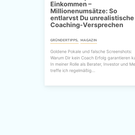
Einkommen –
Millionenumsätze: So
entlarvst Du unrealistische
Coaching-Versprechen
GRÜNDERTIPPS
,
MAGAZIN
Goldene Pokale und falsche Screenshots:
Warum Dir kein Coach Erfolg garantieren k
In meiner Rolle als Berater, Investor und M
treffe ich regelmäßig...