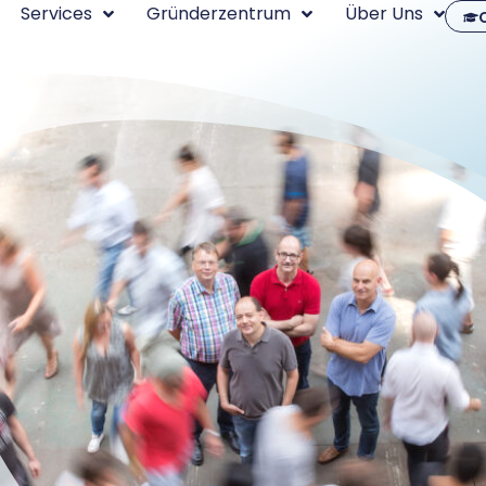
Services
Gründerzentrum
Über Uns