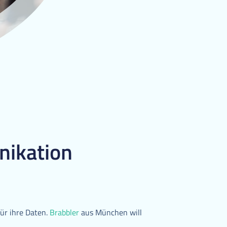
nikation
ür ihre Daten.
Brabbler
aus München will