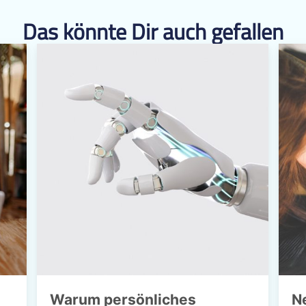
Das könnte Dir auch gefallen
Warum persönliches
N