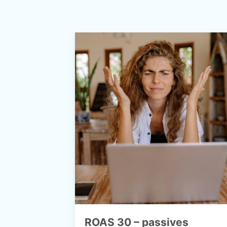
ROAS 30 – passives