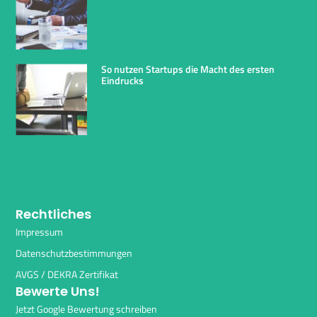
So nutzen Startups die Macht des ersten
Eindrucks
Rechtliches
Impressum
Datenschutzbestimmungen
AVGS / DEKRA Zertifikat
Bewerte Uns!
Jetzt Google Bewertung schreiben