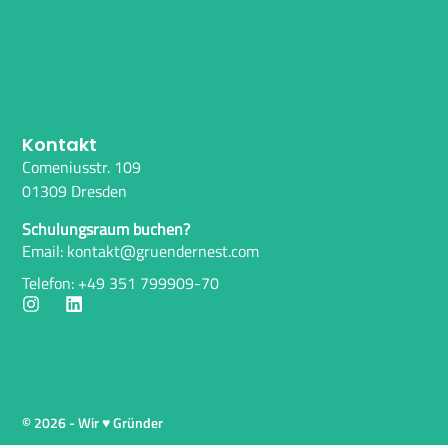
Kontakt
Comeniusstr. 109
01309 Dresden
Schulungsraum buchen?
Email: kontakt@gruendernest.com
Telefon: +49 351 799909-70
© 2026 - Wir ♥ Gründer