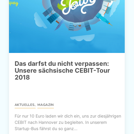
Das darfst du nicht verpassen:
Unsere sächsische CEBIT-Tour
2018
AKTUELLES
,
MAGAZIN
Für nur 10 Euro laden wir dich ein, uns zur diesjährigen
CEBIT nach Hannover zu begleiten. In unserem
Startup-Bus fährst du so ganz...