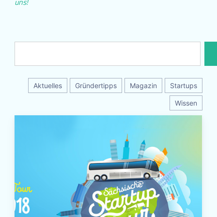
uns!
Aktuelles
Gründertipps
Magazin
Startups
Wissen