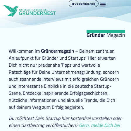
Coaching App
Gründer
Magazin
Willkommen im
Gründermagazin
– Deinem zentralen
Anlaufpunkt für Gründer und Startups! Hier erwarten
Dich nicht nur praxisnahe Tipps und wertvolle
Ratschläge für Deine Unternehmensgründung, sondern
auch spannende Interviews mit erfolgreichen Gründern
und interessante Einblicke in die deutsche Startup-
Szene. Entdecke inspirierende Erfolgsgeschichten,
nützliche Informationen und aktuelle Trends, die Dich
auf deinem Weg zum Erfolg begleiten.
Du möchtest Dein Startup hier kostenfrei vorstellen oder
einen Gastbeitrag veröffentlichen?
Gern, melde Dich bei