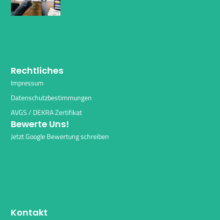
Rechtliches
Impressum
Datenschutzbestimmungen
AVGS / DEKRA Zertifikat
Bewerte Uns!
Jetzt Google Bewertung schreiben
Kontakt