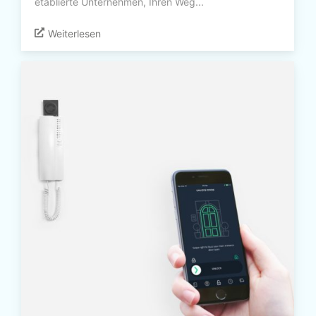
etablierte Unternehmen, Ihren Weg...
Weiterlesen