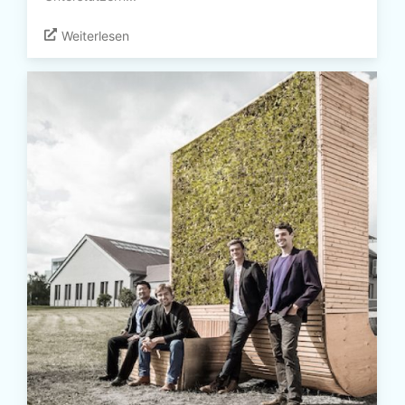
Weiterlesen