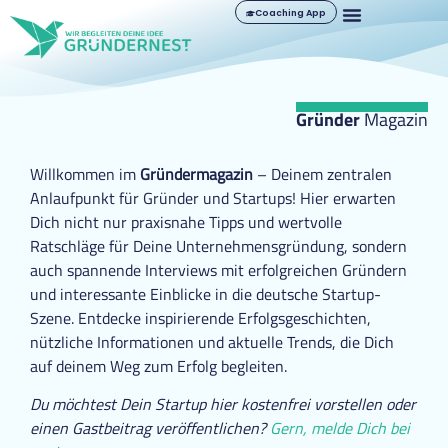
Coaching App
Gründer
Magazin
Willkommen im
Gründermagazin
– Deinem zentralen
Anlaufpunkt für Gründer und Startups! Hier erwarten
Dich nicht nur praxisnahe Tipps und wertvolle
Ratschläge für Deine Unternehmensgründung, sondern
auch spannende Interviews mit erfolgreichen Gründern
und interessante Einblicke in die deutsche Startup-
Szene. Entdecke inspirierende Erfolgsgeschichten,
nützliche Informationen und aktuelle Trends, die Dich
auf deinem Weg zum Erfolg begleiten.
Du möchtest Dein Startup hier kostenfrei vorstellen oder
einen Gastbeitrag veröffentlichen?
Gern, melde Dich bei