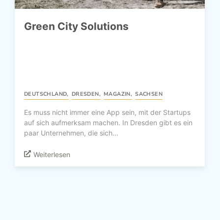
Green City Solutions
DEUTSCHLAND
,
DRESDEN
,
MAGAZIN
,
SACHSEN
Es muss nicht immer eine App sein, mit der Startups
auf sich aufmerksam machen. In Dresden gibt es ein
paar Unternehmen, die sich...
Weiterlesen