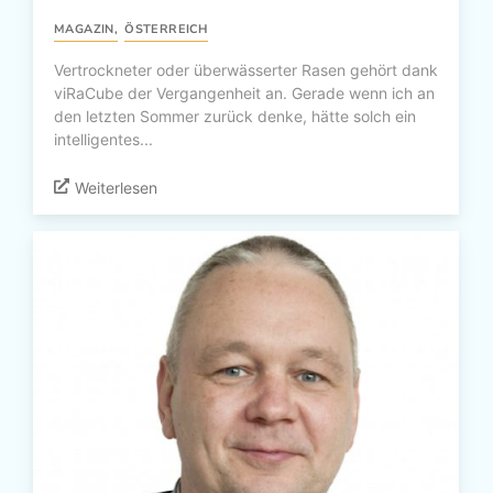
MAGAZIN
,
ÖSTERREICH
Vertrockneter oder überwässerter Rasen gehört dank
viRaCube der Vergangenheit an. Gerade wenn ich an
den letzten Sommer zurück denke, hätte solch ein
intelligentes...
Weiterlesen