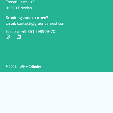
Comeniusstr. 109
01309 Dresden
Schulungsraum buchen?
Email: kontakt@gruendernest.com
Telefon: +49 351 799909-70
© 2026 - Wir ♥ Gründer