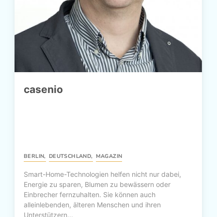
casenio
BERLIN
,
DEUTSCHLAND
,
MAGAZIN
Smart-Home-Technologien helfen nicht nur dabei,
Energie zu sparen, Blumen zu bewässern oder
Einbrecher fernzuhalten. Sie können auch
alleinlebenden, älteren Menschen und ihren
Unterstützern...