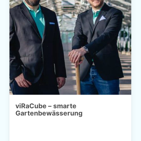
viRaCube – smarte
Gartenbewässerung