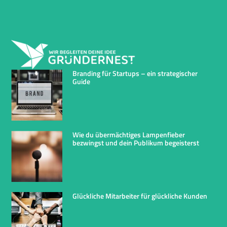
Branding für Startups – ein strategischer
Guide
Wie du übermächtiges Lampenfieber
bezwingst und dein Publikum begeisterst
Glückliche Mitarbeiter für glückliche Kunden