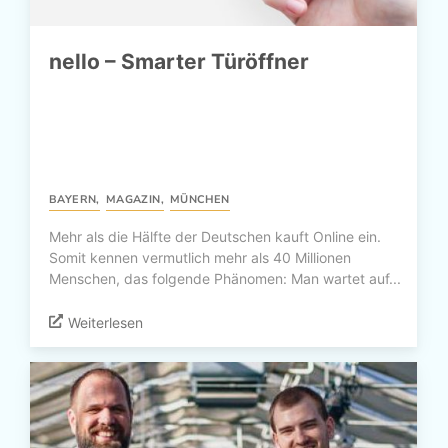
nello – Smarter Türöffner
BAYERN
,
MAGAZIN
,
MÜNCHEN
Mehr als die Hälfte der Deutschen kauft Online ein.
Somit kennen vermutlich mehr als 40 Millionen
Menschen, das folgende Phänomen: Man wartet auf...
Weiterlesen