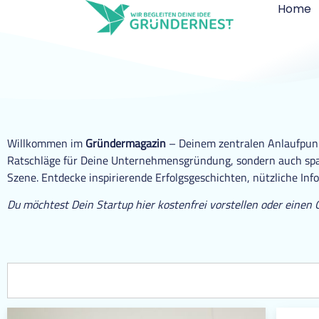
Home
Willkommen im
Gründermagazin
– Deinem zentralen Anlaufpunkt
Ratschläge für Deine Unternehmensgründung, sondern auch span
Szene. Entdecke inspirierende Erfolgsgeschichten, nützliche Inf
Du möchtest Dein Startup hier kostenfrei vorstellen oder einen 