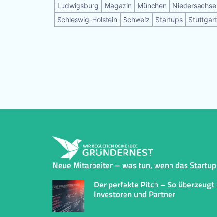
Ludwigsburg
Magazin
München
Niedersachse
Schleswig-Holstein
Schweiz
Startups
Stuttgart
Neue Mitarbeiter – was tun, wenn das Startu
Der perfekte Pitch – So überzeugt 
Investoren und Partner