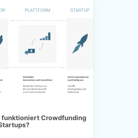
 funktioniert Crowdfunding
 Startups?