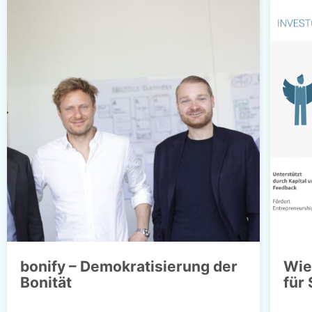
bonify – Demokratisierung der
Wie
Bonität
für