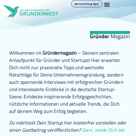
Coaching App
Gründer
Magazin
Willkommen im
Gründermagazin
– Deinem zentralen
Anlaufpunkt für Gründer und Startups! Hier erwarten
Dich nicht nur praxisnahe Tipps und wertvolle
Ratschläge für Deine Unternehmensgründung, sondern
auch spannende Interviews mit erfolgreichen Gründern
und interessante Einblicke in die deutsche Startup-
Szene. Entdecke inspirierende Erfolgsgeschichten,
nützliche Informationen und aktuelle Trends, die Dich
auf deinem Weg zum Erfolg begleiten.
Du möchtest Dein Startup hier kostenfrei vorstellen oder
einen Gastbeitrag veröffentlichen?
Gern, melde Dich bei