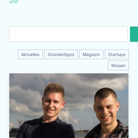
uns!
Aktuelles
Gründertipps
Magazin
Startups
Wissen