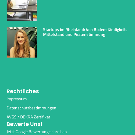
Startups im Rheinland: Von Bodenständigkeit,
Mittelstand und Piratenstimmung
Rechtliches
Impressum
Datenschutzbestimmungen
AVGS / DEKRA Zertifikat
Bewerte Uns!
Jetzt Google Bewertung schreiben