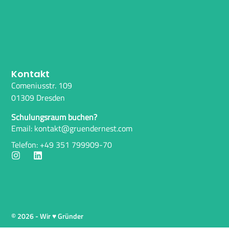
Kontakt
Comeniusstr. 109
01309 Dresden
Schulungsraum buchen?
Email: kontakt@gruendernest.com
Telefon: +49 351 799909-70
© 2026 - Wir ♥ Gründer