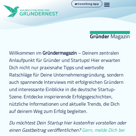
Coaching App
Gründer
Magazin
Willkommen im
Gründermagazin
– Deinem zentralen
Anlaufpunkt für Gründer und Startups! Hier erwarten
Dich nicht nur praxisnahe Tipps und wertvolle
Ratschläge für Deine Unternehmensgründung, sondern
auch spannende Interviews mit erfolgreichen Gründern
und interessante Einblicke in die deutsche Startup-
Szene. Entdecke inspirierende Erfolgsgeschichten,
nützliche Informationen und aktuelle Trends, die Dich
auf deinem Weg zum Erfolg begleiten.
Du möchtest Dein Startup hier kostenfrei vorstellen oder
einen Gastbeitrag veröffentlichen?
Gern, melde Dich bei