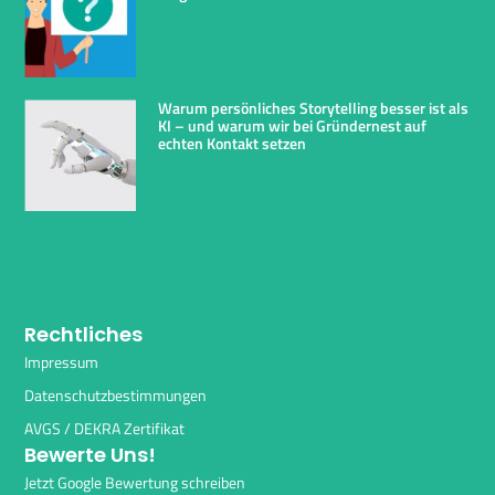
Warum persönliches Storytelling besser ist als
KI – und warum wir bei Gründernest auf
echten Kontakt setzen
Rechtliches
Impressum
Datenschutzbestimmungen
AVGS / DEKRA Zertifikat
Bewerte Uns!
Jetzt Google Bewertung schreiben