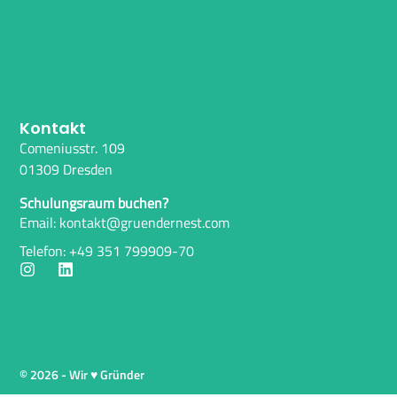
Kontakt
Comeniusstr. 109
01309 Dresden
Schulungsraum buchen?
Email: kontakt@gruendernest.com
Telefon: +49 351 799909-70
© 2026 - Wir ♥ Gründer