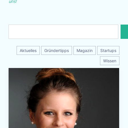
uns!
Aktuelles
Gründertipps
Magazin
Startups
Wissen