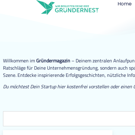
Home
Willkommen im
Gründermagazin
– Deinem zentralen Anlaufpunkt
Ratschläge für Deine Unternehmensgründung, sondern auch span
Szene. Entdecke inspirierende Erfolgsgeschichten, nützliche Inf
Du möchtest Dein Startup hier kostenfrei vorstellen oder einen 