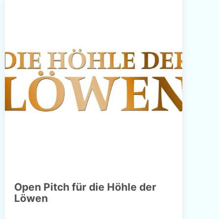
Open Pitch für die Höhle der
Löwen