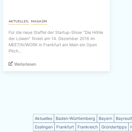
AKTUELLES
,
MAGAZIN
Für die neue Staffel der Startup-Show "Die Höhle
der Löwen" findet am 14. Dezember 2016 im
MEET/N/WORK in Frankfurt am Main ein Open
Pitch...
Weiterlesen
Aktuelles
Baden-Württemberg
Bayern
Bayreut
Esslingen
Frankfurt
Frankreich
Gründertipps