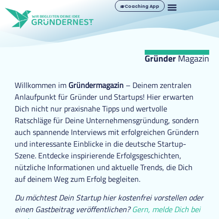
Coaching App
Gründer
Magazin
Willkommen im
Gründermagazin
– Deinem zentralen
Anlaufpunkt für Gründer und Startups! Hier erwarten
Dich nicht nur praxisnahe Tipps und wertvolle
Ratschläge für Deine Unternehmensgründung, sondern
auch spannende Interviews mit erfolgreichen Gründern
und interessante Einblicke in die deutsche Startup-
Szene. Entdecke inspirierende Erfolgsgeschichten,
nützliche Informationen und aktuelle Trends, die Dich
auf deinem Weg zum Erfolg begleiten.
Du möchtest Dein Startup hier kostenfrei vorstellen oder
einen Gastbeitrag veröffentlichen?
Gern, melde Dich bei