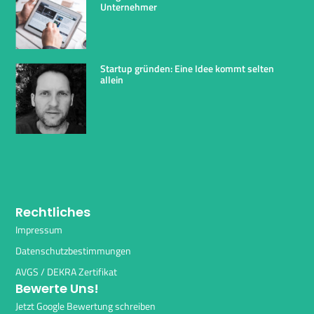
Unternehmer
Startup gründen: Eine Idee kommt selten
allein
Rechtliches
Impressum
Datenschutzbestimmungen
AVGS / DEKRA Zertifikat
Bewerte Uns!
Jetzt Google Bewertung schreiben