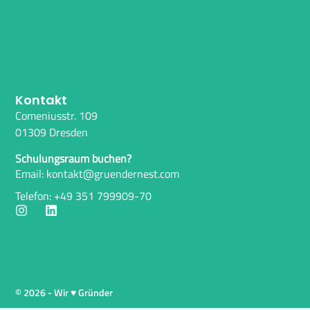
Kontakt
Comeniusstr. 109
01309 Dresden
Schulungsraum buchen?
Email: kontakt@gruendernest.com
Telefon: +49 351 799909-70
© 2026 - Wir ♥ Gründer