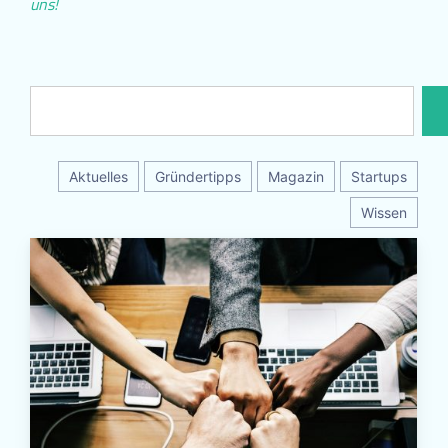
uns!
Aktuelles
Gründertipps
Magazin
Startups
Wissen