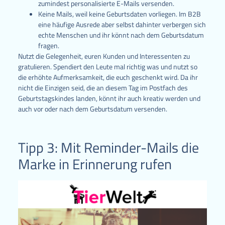
zumindest personalisierte E-Mails versenden.
Keine Mails, weil keine Geburtsdaten vorliegen. Im B2B
eine häufige Ausrede aber selbst dahinter verbergen sich
echte Menschen und ihr könnt nach dem Geburtsdatum
fragen.
Nutzt die Gelegenheit, euren Kunden und Interessenten zu
gratulieren. Spendiert den Leute mal richtig was und nutzt so
die erhöhte Aufmerksamkeit, die euch geschenkt wird. Da ihr
nicht die Einzigen seid, die an diesem Tag im Postfach des
Geburtstagskindes landen, könnt ihr auch kreativ werden und
auch vor oder nach dem Geburtsdatum versenden.
Tipp 3: Mit Reminder-Mails die
Marke in Erinnerung rufen