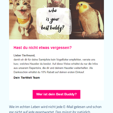
Wie im echten Leben wird nicht jede E-Mail gelesen und schon
gar nicht auf jede geantwortet. Das müsst ihr natürlich