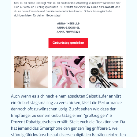
Auch wenn es sich nach einem absoluten Selbstläufer anhört
ein Geburtstagsmailing zu verschicken, lässt die Performance
dennoch oft zu wünschen übrig. Zu oft sehen wir, dass der
Empfänger zu seinem Geburtstag einen “großzügigen” 5
Prozent Rabattgutschein erhält. Stellt euch die Reaktion vor: Da
hat jemand das Smartphone den ganzen Tag griffbereit, weil
ständig Glückwünsche auf diversen digitalen Kanälen eintreffen