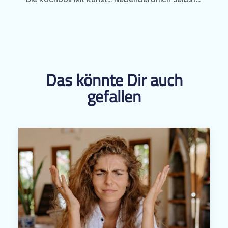
Das könnte Dir auch
gefallen