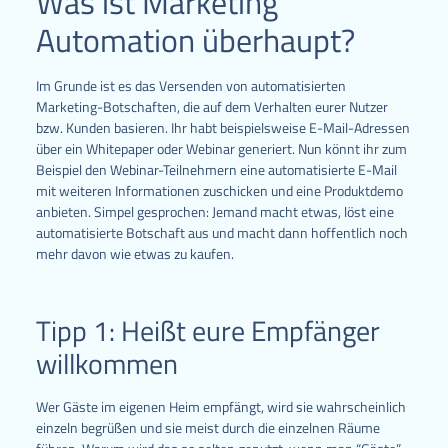
Was ist Marketing
Automation überhaupt?
Im Grunde ist es das Versenden von automatisierten
Marketing-Botschaften, die auf dem Verhalten eurer Nutzer
bzw. Kunden basieren. Ihr habt beispielsweise E-Mail-Adressen
über ein Whitepaper oder Webinar generiert. Nun könnt ihr zum
Beispiel den Webinar-Teilnehmern eine automatisierte E-Mail
mit weiteren Informationen zuschicken und eine Produktdemo
anbieten. Simpel gesprochen: Jemand macht etwas, löst eine
automatisierte Botschaft aus und macht dann hoffentlich noch
mehr davon wie etwas zu kaufen.
Tipp 1: Heißt eure Empfänger
willkommen
Wer Gäste im eigenen Heim empfängt, wird sie wahrscheinlich
einzeln begrüßen und sie meist durch die einzelnen Räume