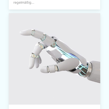
regelmäßig...