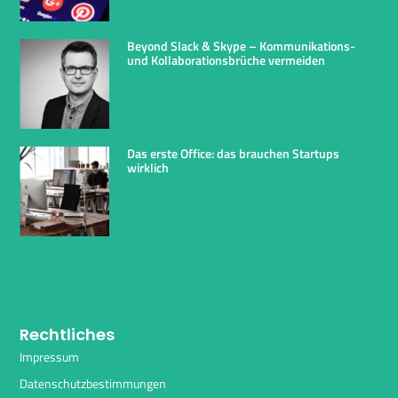
Beyond Slack & Skype – Kommunikations-
und Kollaborationsbrüche vermeiden
Das erste Office: das brauchen Startups
wirklich
Rechtliches
Impressum
Datenschutzbestimmungen