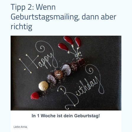
Tipp 2: Wenn
Geburtstagsmailing, dann aber
richtig