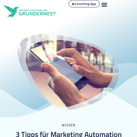
Coaching App
WISSEN
3 Tipps für Marketing Automation