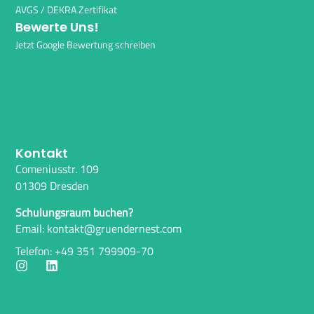
AVGS / DEKRA Zertifikat
Bewerte Uns!
Jetzt Google Bewertung schreiben
Kontakt
Comeniusstr. 109
01309 Dresden
Schulungsraum buchen?
Email: kontakt@gruendernest.com
Telefon: +49 351 799909-70