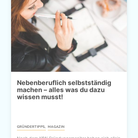
Nebenberuflich selbstständig
machen – alles was du dazu
wissen musst!
GRÜNDERTIPPS
,
MAGAZIN