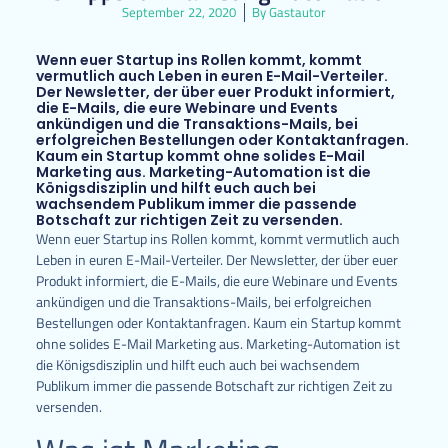
September 22, 2020
By
Gastautor
Wenn euer Startup ins Rollen kommt, kommt
vermutlich auch Leben in euren E-Mail-Verteiler.
Der Newsletter, der über euer Produkt informiert,
die E-Mails, die eure Webinare und Events
ankündigen und die Transaktions-Mails, bei
erfolgreichen Bestellungen oder Kontaktanfragen.
Kaum ein Startup kommt ohne solides E-Mail
Marketing aus. Marketing-Automation ist die
Königsdisziplin und hilft euch auch bei
wachsendem Publikum immer die passende
Botschaft zur richtigen Zeit zu versenden.
Wenn euer Startup ins Rollen kommt, kommt vermutlich auch
Leben in euren E-Mail-Verteiler. Der Newsletter, der über euer
Produkt informiert, die E-Mails, die eure Webinare und Events
ankündigen und die Transaktions-Mails, bei erfolgreichen
Bestellungen oder Kontaktanfragen. Kaum ein Startup kommt
ohne solides E-Mail Marketing aus. Marketing-Automation ist
die Königsdisziplin und hilft euch auch bei wachsendem
Publikum immer die passende Botschaft zur richtigen Zeit zu
versenden.