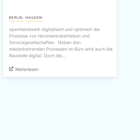
BERLIN
,
MAGAZIN
openHandwerk digitalisiert und optimiert die
Prozesse von Handwerksbetrieben und
Servicegesellschaften. Neben den
wiederkehrenden Prozessen im Büro wird auch die
Baustelle digital. Doch die...
Weiterlesen