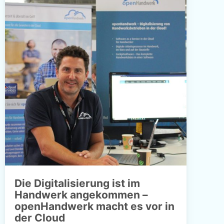
Die Digitalisierung ist im
Handwerk angekommen –
openHandwerk macht es vor in
der Cloud