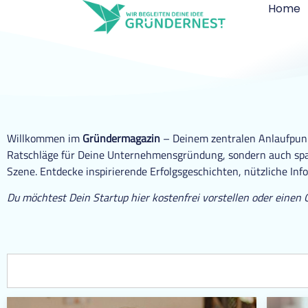
Home
Willkommen im
Gründermagazin
– Deinem zentralen Anlaufpunkt
Ratschläge für Deine Unternehmensgründung, sondern auch span
Szene. Entdecke inspirierende Erfolgsgeschichten, nützliche Inf
Du möchtest Dein Startup hier kostenfrei vorstellen oder einen 