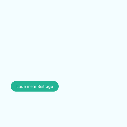
Lade mehr Beiträge