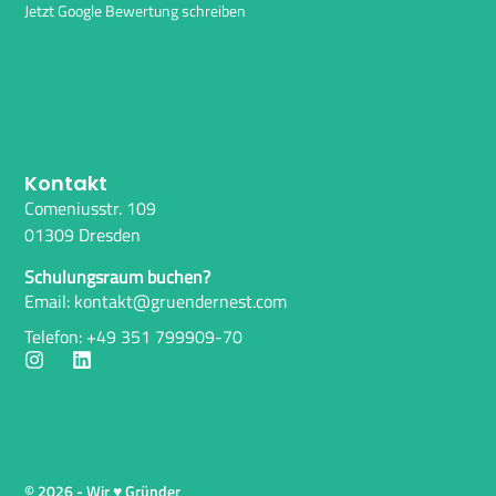
Jetzt Google Bewertung schreiben
Kontakt
Comeniusstr. 109
01309 Dresden
Schulungsraum buchen?
Email: kontakt@gruendernest.com
Telefon: +49 351 799909-70
© 2026 - Wir ♥ Gründer