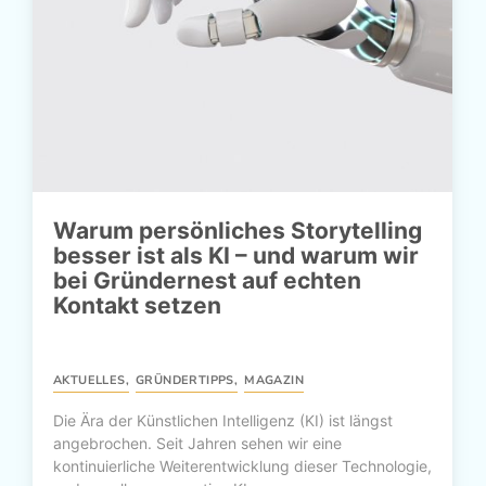
Warum persönliches Storytelling
besser ist als KI – und warum wir
bei Gründernest auf echten
Kontakt setzen
AKTUELLES
,
GRÜNDERTIPPS
,
MAGAZIN
Die Ära der Künstlichen Intelligenz (KI) ist längst
angebrochen. Seit Jahren sehen wir eine
kontinuierliche Weiterentwicklung dieser Technologie,