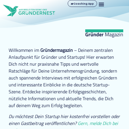
Coaching App
Gründer
Magazin
Willkommen im
Gründermagazin
– Deinem zentralen
Anlaufpunkt für Gründer und Startups! Hier erwarten
Dich nicht nur praxisnahe Tipps und wertvolle
Ratschläge für Deine Unternehmensgründung, sondern
auch spannende Interviews mit erfolgreichen Gründern
und interessante Einblicke in die deutsche Startup-
Szene. Entdecke inspirierende Erfolgsgeschichten,
nützliche Informationen und aktuelle Trends, die Dich
auf deinem Weg zum Erfolg begleiten.
Du möchtest Dein Startup hier kostenfrei vorstellen oder
einen Gastbeitrag veröffentlichen?
Gern, melde Dich bei