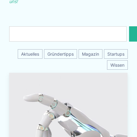
uns!
Aktuelles
Gründertipps
Magazin
Startups
Wissen