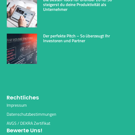
steigerst du deine Produktivität als
Unternehmer
Der perfekte Pitch – So überzeugt Ihr
Investoren und Partner
Rechtliches
Impressum
Datenschutzbestimmungen
AVGS / DEKRA Zertifikat
Bewerte Uns!