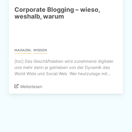
Corporate Blogging – wieso,
weshalb, warum
MAGAZIN
,
WISSEN
[toc] Das Geschäftsleben wird zunehmend digitaler
und mehr denn je getrieben von der Dynamik des
World Wide und Social Web. Wer heutzutage mit...
Weiterlesen