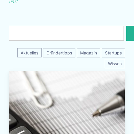
uns!
Aktuelles
Gründertipps
Magazin
Startups
Wissen