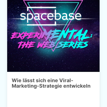
Wie​ ​lässt​ ​sich​ ​eine​ ​Viral-
Marketing-Strategie​ ​entwickeln