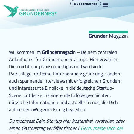
Coaching App
Gründer
Magazin
Willkommen im
Gründermagazin
– Deinem zentralen
Anlaufpunkt für Gründer und Startups! Hier erwarten
Dich nicht nur praxisnahe Tipps und wertvolle
Ratschläge für Deine Unternehmensgründung, sondern
auch spannende Interviews mit erfolgreichen Gründern
und interessante Einblicke in die deutsche Startup-
Szene. Entdecke inspirierende Erfolgsgeschichten,
nützliche Informationen und aktuelle Trends, die Dich
auf deinem Weg zum Erfolg begleiten.
Du möchtest Dein Startup hier kostenfrei vorstellen oder
einen Gastbeitrag veröffentlichen?
Gern, melde Dich bei