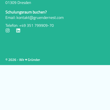
01309 Dresden
Schulungsraum buchen?
Email: kontakt@gruendernest.com
Telefon: +49 351 799909-70
© 2026 - Wir ♥ Gründer