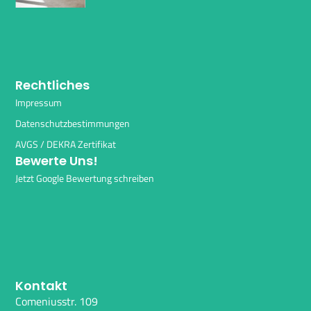
Rechtliches
Impressum
Datenschutzbestimmungen
AVGS / DEKRA Zertifikat
Bewerte Uns!
Jetzt Google Bewertung schreiben
Kontakt
Comeniusstr. 109