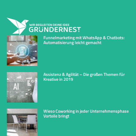
Funnelmarketing mit WhatsApp & Chatbots:
Automatisierung leicht gemacht
Assistenz & Agilität – Die großen Themen für
Kreative in 2019
Wieso Coworking in jeder Unternehmensphase
Vorteile bringt