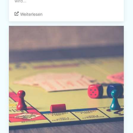
wird...
Weiterlesen