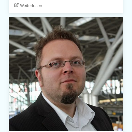
Weiterlesen